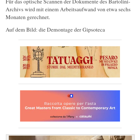
Für das optische Scannen der Dokumente des Bartolini-
Archivs wird mit einem Arbeitsaufwand von etwa sechs
Monaten gerechnet.
Auf dem Bild: die Demontage der Gipsoteca