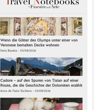
Wenn die Götter des Olymps unter einer von
Veronese bemalten Decke wohnen
Ilaria Baratta - 05/08/2026
Cadore – auf den Spuren von Tizian auf einer
Route, die die Geschichte der Dolomiten erzählt
Anna de Fazio Siciliano - 03/08/2026