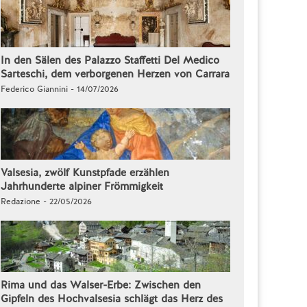
In den Sälen des Palazzo Staffetti Del Medico
Sarteschi, dem verborgenen Herzen von Carrara
Federico Giannini - 14/07/2026
Valsesia, zwölf Kunstpfade erzählen
Jahrhunderte alpiner Frömmigkeit
Redazione - 22/05/2026
Rima und das Walser-Erbe: Zwischen den
Gipfeln des Hochvalsesia schlägt das Herz des