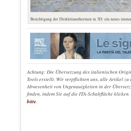
Besichtigung der Diokletiansthermen in 3D: ein neues immer
Achtung: Die Übersetzung des italienischen Origin
Tools erstellt. Wir verpflichten uns, alle Artikel z
Abwesenheit von Ungenauigkeiten in der Überset
finden, indem Sie auf die ITA-Schaltfläche klicken
bitte
.