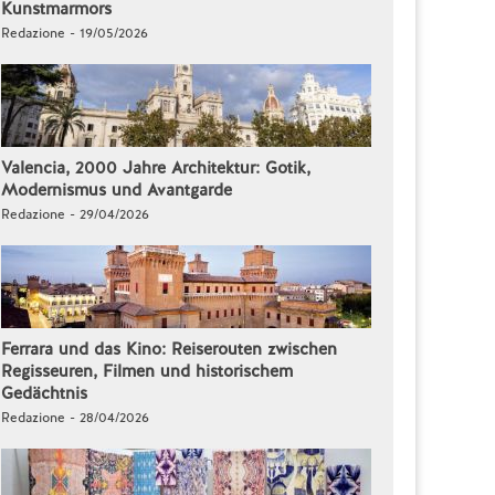
Kunstmarmors
Redazione - 19/05/2026
Valencia, 2000 Jahre Architektur: Gotik,
Modernismus und Avantgarde
Redazione - 29/04/2026
Ferrara und das Kino: Reiserouten zwischen
Regisseuren, Filmen und historischem
Gedächtnis
Redazione - 28/04/2026