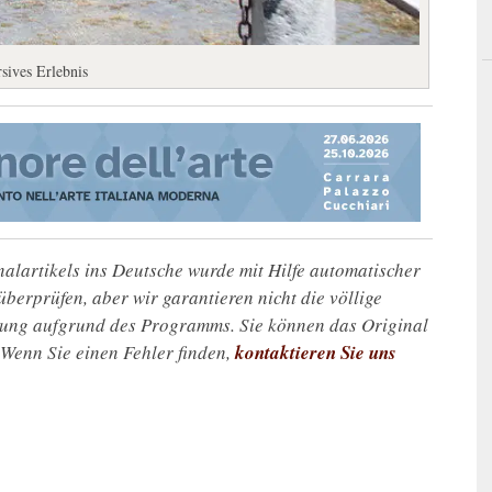
sives Erlebnis
alartikels ins Deutsche wurde mit Hilfe automatischer
u überprüfen, aber wir garantieren nicht die völlige
zung aufgrund des Programms. Sie können das Original
. Wenn Sie einen Fehler finden,
kontaktieren Sie uns