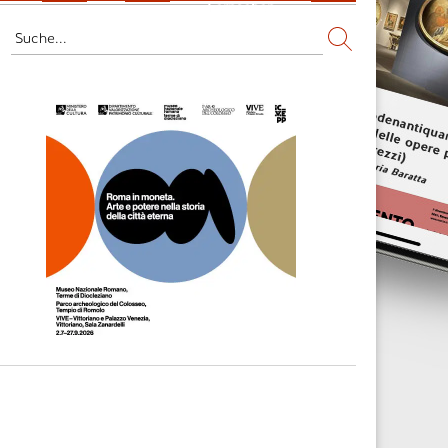
Fernsehen