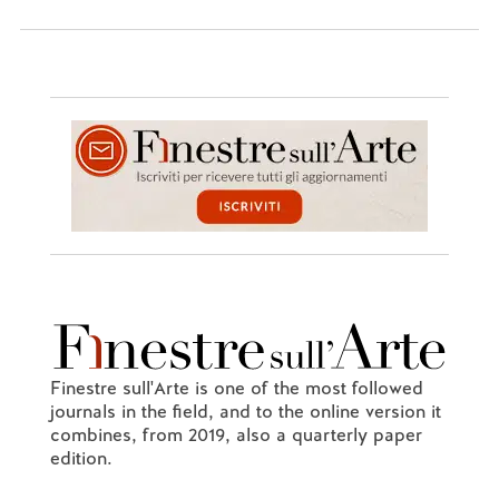
Finestre sull'Arte is one of the most followed
journals in the field, and to the online version it
combines, from 2019, also a quarterly paper
edition.