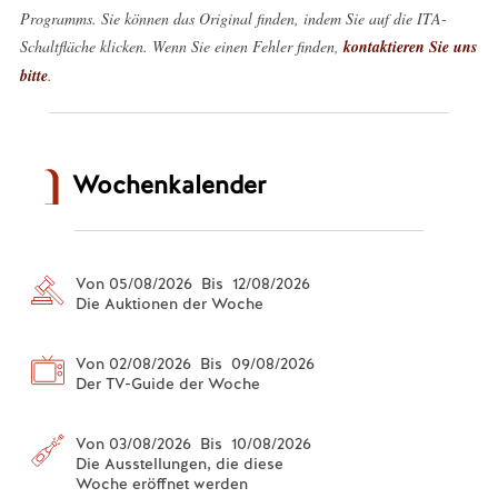
Programms. Sie können das Original finden, indem Sie auf die ITA-
Schaltfläche klicken. Wenn Sie einen Fehler finden,
kontaktieren Sie uns
bitte
.
Wochenkalender
Von 05/08/2026 Bis 12/08/2026
Die Auktionen der Woche
Von 02/08/2026 Bis 09/08/2026
Der TV-Guide der Woche
Von 03/08/2026 Bis 10/08/2026
Die Ausstellungen, die diese
Woche eröffnet werden