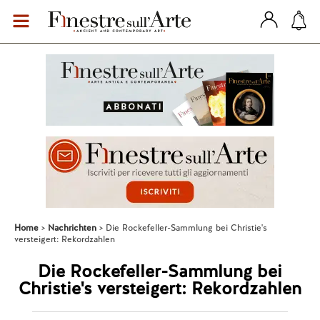
Home
Nachrichten
Die Rockefeller-Sammlung bei Christie's
versteigert: Rekordzahlen
Die Rockefeller-Sammlung bei
Christie's versteigert: Rekordzahlen