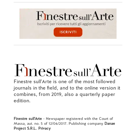
Finestre sull'Arte is one of the most followed
journals in the field, and to the online version it
combines, from 2019, also a quarterly paper
edition.
Finestre sull'Arte
- Newspaper registered with the Court of
Massa, aut. no. 5 of 12/06/2017. Publishing company
Danae
Project S.R.L.
.
Privacy