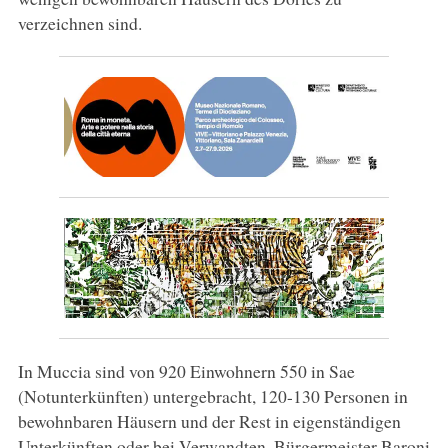
verzeichnen sind.
In Muccia sind von 920 Einwohnern 550 in Sae
(Notunterkünften) untergebracht, 120-130 Personen in
bewohnbaren Häusern und der Rest in eigenständigen
Unterkünften oder bei Verwandten. Bürgermeister Baroni