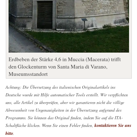
Erdbeben der Stärke 4,6 in Muccia (Macerata) trifft
den Glockenturm von Santa Maria di Varano,
Museumsstandort
Achtung: Die Übersetzung des italienischen Originalartikels ins
Deutsche wurde mit Hilfe automatischer Tools erstellt. Wir verpflichten
uns, alle Artikel zu überprüfen, aber wir garantieren nicht die völlige
Abwesenheit von Ungenauigkeiten in der Übersetzung aufgrund des
Programms. Sie können das Original finden, indem Sie auf die ITA-
Schaltfläche klicken. Wenn Sie einen Fehler finden,
kontaktieren Sie uns
bitte
.