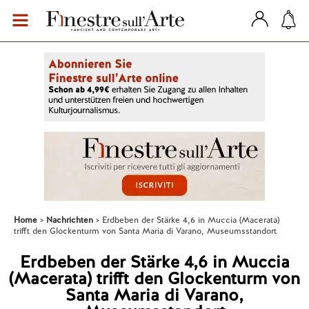
Home
Nachrichten
Erdbeben der Stärke 4,6 in Muccia (Macerata)
trifft den Glockenturm von Santa Maria di Varano, Museumsstandort
Erdbeben der Stärke 4,6 in Muccia
(Macerata) trifft den Glockenturm von
Santa Maria di Varano,