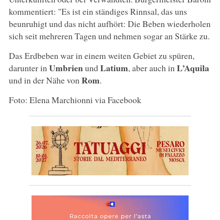
kommentiert: "Es ist ein ständiges Rinnsal, das uns
beunruhigt und das nicht aufhört: Die Beben wiederholen
sich seit mehreren Tagen und nehmen sogar an Stärke zu.
Das Erdbeben war in einem weiten Gebiet zu spüren,
Umbrien
Latium
L’Aquila
darunter in
und
, aber auch in
Rom
und in der Nähe von
.
Foto: Elena Marchionni via Facebook