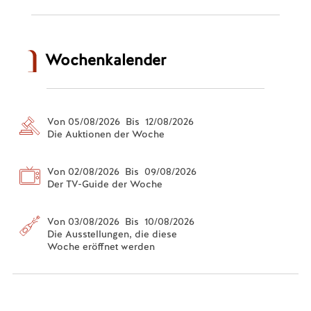
Wochenkalender
Von 05/08/2026 Bis 12/08/2026
Die Auktionen der Woche
Von 02/08/2026 Bis 09/08/2026
Der TV-Guide der Woche
Von 03/08/2026 Bis 10/08/2026
Die Ausstellungen, die diese
Woche eröffnet werden