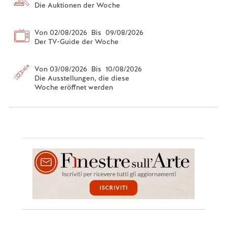
Die Auktionen der Woche
Von 02/08/2026 Bis 09/08/2026
Der TV-Guide der Woche
Von 03/08/2026 Bis 10/08/2026
Die Ausstellungen, die diese
Woche eröffnet werden