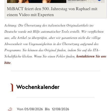
MiBACT feiert den 500. Jahrestag von Raphael mit
einem Video mit Experten
Achtung: Die Übersetzung des italienischen Originalartikels ins
Deutsche wurde mit Hilfe automatischer Tools erstellt. Wir verpflichten
uns, alle Artikel zu überprüfen, aber wir garantieren nicht die völlige
Abwesenheit von Ungenauigkeiten in der Übersetzung aufgrund des
Programms. Sie können das Original finden, indem Sie auf die ITA-
Schaltfläche klicken. Wenn Sie einen Fehler finden,
kontaktieren Sie uns
bitte
.
Wochenkalender
Von 05/08/2026 Bis 12/08/2026