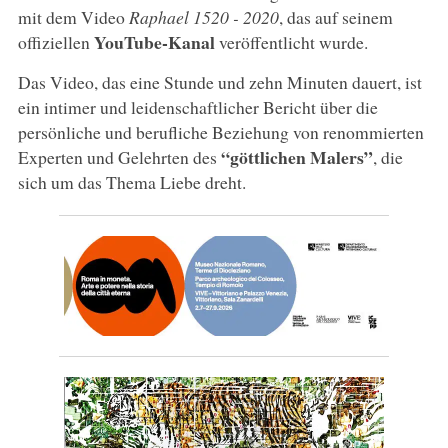
mit dem Video
Raphael 1520 - 2020
, das auf seinem
YouTube-Kanal
offiziellen
veröffentlicht wurde.
Das Video, das eine Stunde und zehn Minuten dauert, ist
ein intimer und leidenschaftlicher Bericht über die
persönliche und berufliche Beziehung von renommierten
“göttlichen Malers”
Experten und Gelehrten des
, die
sich um das Thema Liebe dreht.