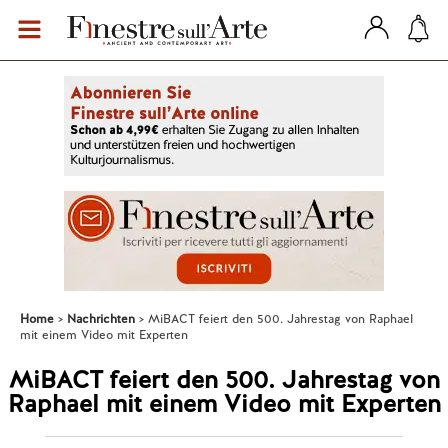
Home
Nachrichten
MiBACT feiert den 500. Jahrestag von Raphael
mit einem Video mit Experten
MiBACT feiert den 500. Jahrestag von
Raphael mit einem Video mit Experten