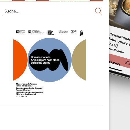
Fernsehen