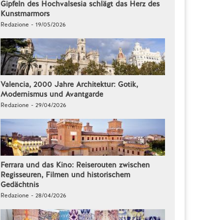
Gipfeln des Hochvalsesia schlägt das Herz des
Kunstmarmors
Redazione - 19/05/2026
Valencia, 2000 Jahre Architektur: Gotik,
Modernismus und Avantgarde
Redazione - 29/04/2026
Ferrara und das Kino: Reiserouten zwischen
Regisseuren, Filmen und historischem
Gedächtnis
Redazione - 28/04/2026