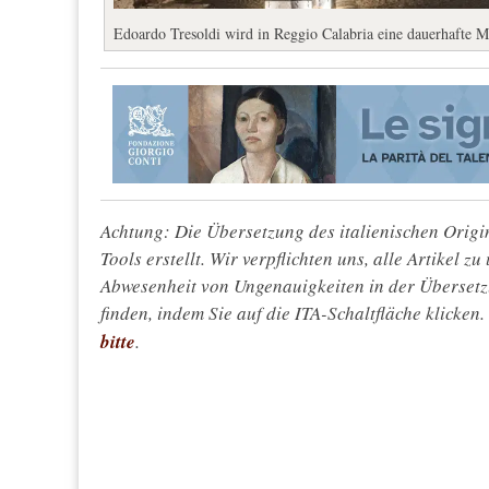
Edoardo Tresoldi wird in Reggio Calabria eine dauerhafte 
Achtung: Die Übersetzung des italienischen Origin
Tools erstellt. Wir verpflichten uns, alle Artikel z
Abwesenheit von Ungenauigkeiten in der Überset
finden, indem Sie auf die ITA-Schaltfläche klicken
bitte
.