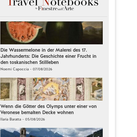
Die Wassermelone in der Malerei des 17.
Jahrhunderts: Die Geschichte einer Frucht in
den toskanischen Stillleben
Noemi Capoccia - 07/08/2026
Wenn die Götter des Olymps unter einer von
Veronese bemalten Decke wohnen
Ilaria Baratta - 05/08/2026