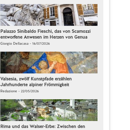
Palazzo Sinibaldo Fieschi, das von Scamozzi
entworfene Anwesen im Herzen von Genua
Giorgio Dellacasa - 16/07/2026
Valsesia, zwölf Kunstpfade erzählen
Jahrhunderte alpiner Frömmigkeit
Redazione - 22/05/2026
Rima und das Walser-Erbe: Zwischen den