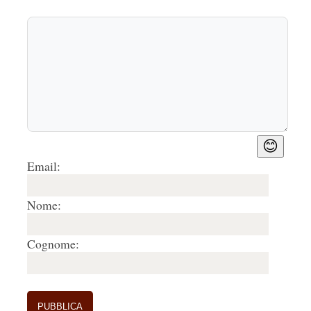
😊
Email:
Nome:
Cognome: