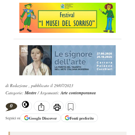
di Redazione , pubblicato il 29/07/2023
Categorie:
Mostre
/ Argomenti:
Arte contemporanea
0
Google
Discover
Fonti preferite
Seguici su