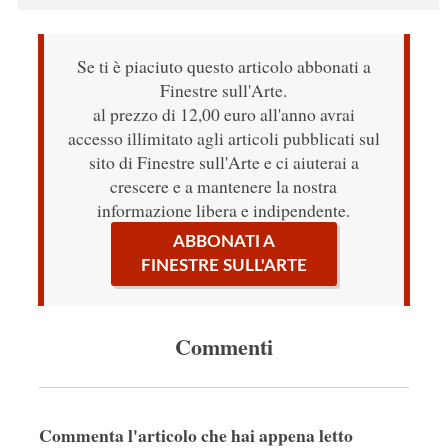
Se ti è piaciuto questo articolo abbonati a
Finestre sull'Arte.
al prezzo di 12,00 euro all'anno avrai
accesso illimitato agli articoli pubblicati sul
sito di Finestre sull'Arte e ci aiuterai a
crescere e a mantenere la nostra
informazione libera e indipendente.
ABBONATI A
FINESTRE SULL'ARTE
Commenti
Commenta l'articolo che hai appena letto