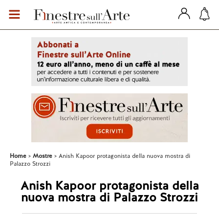
Home
Mostre
Anish Kapoor protagonista della nuova mostra di
Palazzo Strozzi
Anish Kapoor protagonista della
nuova mostra di Palazzo Strozzi