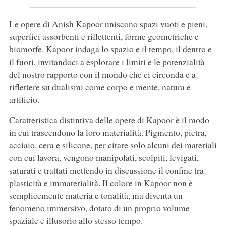
Le opere di Anish Kapoor uniscono spazi vuoti e pieni,
superfici assorbenti e riflettenti, forme geometriche e
biomorfe. Kapoor indaga lo spazio e il tempo, il dentro e
il fuori, invitandoci a esplorare i limiti e le potenzialità
del nostro rapporto con il mondo che ci circonda e a
riflettere su dualismi come corpo e mente, natura e
artificio.
Caratteristica distintiva delle opere di Kapoor è il modo
in cui trascendono la loro materialità. Pigmento, pietra,
acciaio, cera e silicone, per citare solo alcuni dei materiali
con cui lavora, vengono manipolati, scolpiti, levigati,
saturati e trattati mettendo in discussione il confine tra
plasticità e immaterialità. Il colore in Kapoor non è
semplicemente materia e tonalità, ma diventa un
fenomeno immersivo, dotato di un proprio volume
spaziale e illusorio allo stesso tempo.