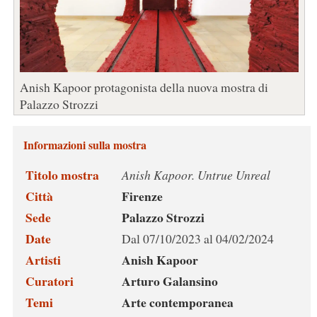
Anish Kapoor protagonista della nuova mostra di
Palazzo Strozzi
Informazioni sulla mostra
Titolo mostra
Anish Kapoor. Untrue Unreal
Città
Firenze
Sede
Palazzo Strozzi
Date
Dal 07/10/2023 al 04/02/2024
Artisti
Anish Kapoor
Curatori
Arturo Galansino
Temi
Arte contemporanea