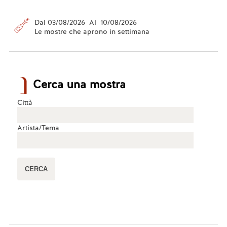
Dal 03/08/2026 Al 10/08/2026
Le mostre che aprono in settimana
Cerca una mostra
Città
Artista/Tema