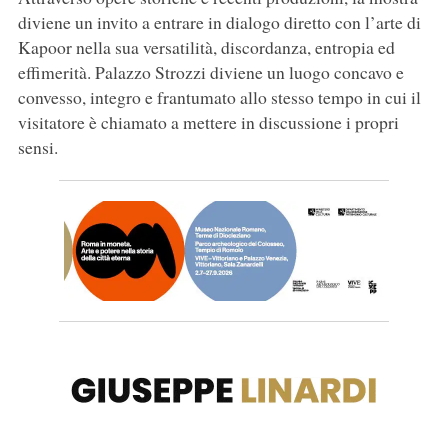
diviene un invito a entrare in dialogo diretto con l’arte di
Kapoor nella sua versatilità, discordanza, entropia ed
effimerità. Palazzo Strozzi diviene un luogo concavo e
convesso, integro e frantumato allo stesso tempo in cui il
visitatore è chiamato a mettere in discussione i propri
sensi.