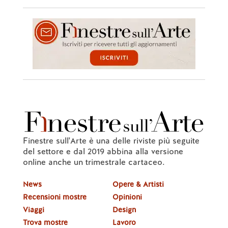
Finestre sull'Arte è una delle riviste più seguite
del settore e dal 2019 abbina alla versione
online anche un trimestrale cartaceo.
News
Opere & Artisti
Recensioni mostre
Opinioni
Viaggi
Design
Trova mostre
Lavoro