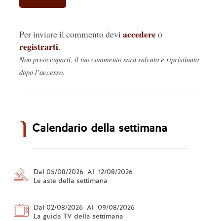
accedere
Per inviare il commento devi
o
registrarti
.
Non preoccuparti, il tuo commento sarà salvato e ripristinato
dopo l’accesso.
Calendario della settimana
Dal 05/08/2026 Al 12/08/2026
Le aste della settimana
Dal 02/08/2026 Al 09/08/2026
La guida TV della settimana