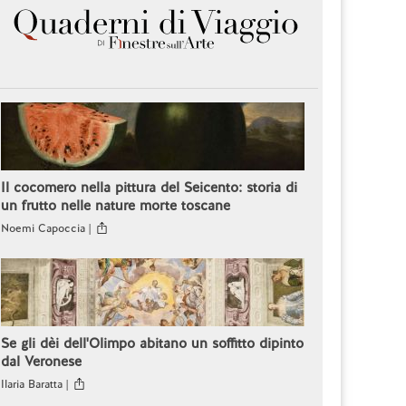
Il cocomero nella pittura del Seicento: storia di
un frutto nelle nature morte toscane
Noemi Capoccia |
Se gli dèi dell'Olimpo abitano un soffitto dipinto
dal Veronese
Ilaria Baratta |