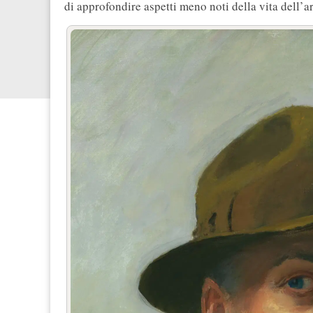
di approfondire aspetti meno noti della vita dell’a