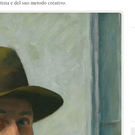
rtista e del suo metodo creativo.