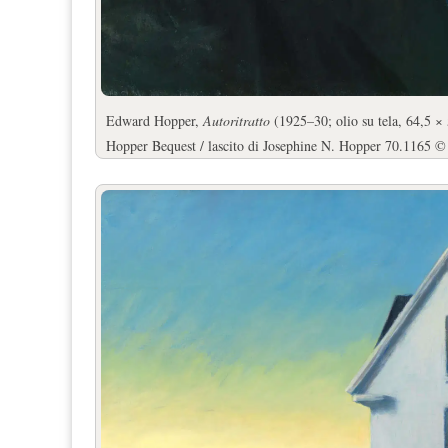
Edward Hopper,
Autoritratto
(1925–30; olio su tela, 64,5
Hopper Bequest / lascito di Josephine N. Hopper 70.1165 