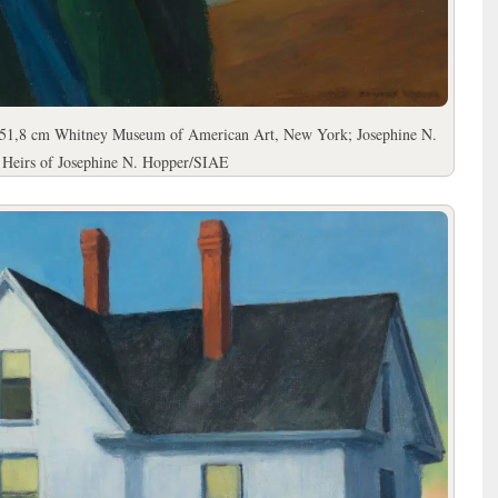
 × 51,8 cm Whitney Museum of American Art, New York; Josephine N.
© Heirs of Josephine N. Hopper/SIAE