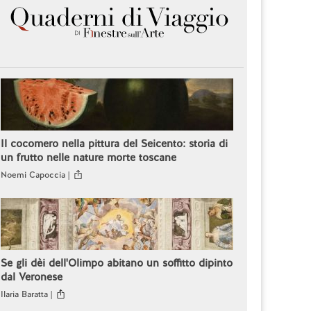
Il cocomero nella pittura del Seicento: storia di
un frutto nelle nature morte toscane
Noemi Capoccia |
Se gli dèi dell'Olimpo abitano un soffitto dipinto
dal Veronese
Ilaria Baratta |