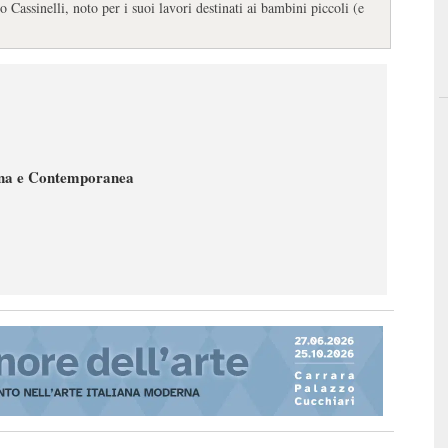
Cassinelli, noto per i suoi lavori destinati ai bambini piccoli (e
rna e Contemporanea