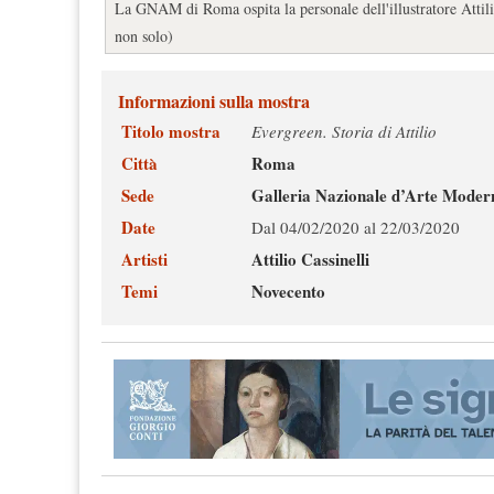
La GNAM di Roma ospita la personale dell'illustratore Attilio 
non solo)
Informazioni sulla mostra
Titolo mostra
Evergreen. Storia di Attilio
Città
Roma
Sede
Galleria Nazionale d’Arte Mode
Date
Dal 04/02/2020 al 22/03/2020
Artisti
Attilio Cassinelli
Temi
Novecento