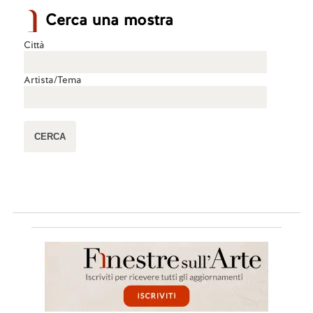
Cerca una mostra
Città
Artista/Tema