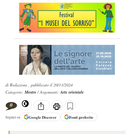
di Redazione , pubblicato il 20/11/2024
Categorie:
Mostre
/ Argomenti:
Arte orientale
0
Google
Discover
Fonti preferite
Seguici su