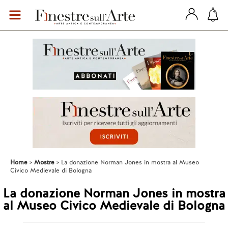
Home
Mostre
La donazione Norman Jones in mostra al Museo
Civico Medievale di Bologna
La donazione Norman Jones in mostra
al Museo Civico Medievale di Bologna