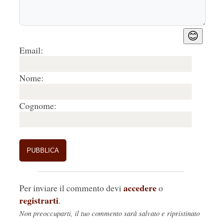
😊
Email:
Nome:
Cognome:
accedere
Per inviare il commento devi
o
registrarti
.
Non preoccuparti, il tuo commento sarà salvato e ripristinato