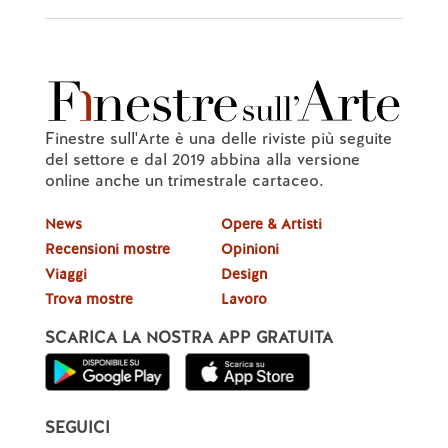
Finestre sull'Arte è una delle riviste più seguite
del settore e dal 2019 abbina alla versione
online anche un trimestrale cartaceo.
News
Opere & Artisti
Recensioni mostre
Opinioni
Viaggi
Design
Trova mostre
Lavoro
SCARICA LA NOSTRA APP GRATUITA
SEGUICI