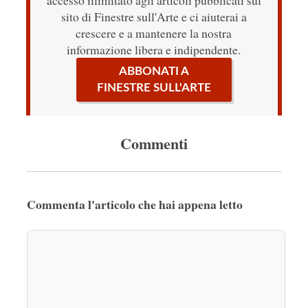
sito di Finestre sull'Arte e ci aiuterai a
crescere e a mantenere la nostra
informazione libera e indipendente.
ABBONATI A
FINESTRE SULL'ARTE
Commenti
Commenta l'articolo che hai appena letto