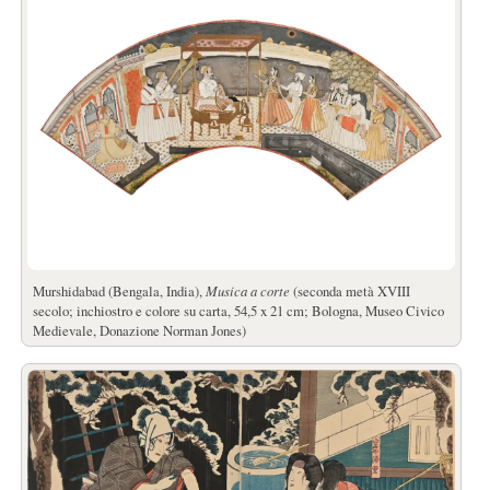
Murshidabad (Bengala, India),
Musica a corte
(seconda metà XVIII
secolo; inchiostro e colore su carta, 54,5 x 21 cm; Bologna, Museo Civico
Medievale, Donazione Norman Jones)