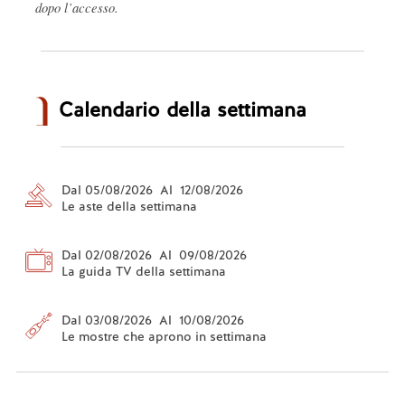
dopo l’accesso.
Calendario della settimana
Dal 05/08/2026 Al 12/08/2026
Le aste della settimana
Dal 02/08/2026 Al 09/08/2026
La guida TV della settimana
Dal 03/08/2026 Al 10/08/2026
Le mostre che aprono in settimana