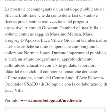
La mostra è accompagnata da un catalogo pubblicato da
Silvana Editoriale, che dà conto delle fasi di studio e
ricerca precedenti la realizzazione del progetto
espositivo. A cura di Giovanni Gamberi e Luca Villa, il
volume contiene saggi di Massimo Medica, Mark
Gregory D’Apuzzo, Luca Villa e Giovanni Gamberi, oltre
a schede critiche su tutte le opere che compongono la
collezione Norman Jones. Durante l’apertura al pubblico,
si terrà un ampio programma di approfondimento
culturale ed educativo con visite guidate, laboratori
didattici e un ciclo di conferenze tematiche dedicate
all’arte asiatica, a cura del Centro Studi d’Arte Estremo-
Orientale (CSAEO) di Bologna e con la collaborazione di
Luca Villa.
www.museibologna.it/medievale
Per info: