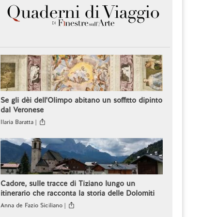
Se gli dèi dell'Olimpo abitano un soffitto dipinto
dal Veronese
Ilaria Baratta |
Cadore, sulle tracce di Tiziano lungo un
itinerario che racconta la storia delle Dolomiti
Anna de Fazio Siciliano |