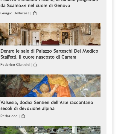
da Scamozzi nel cuore di Genova
Giorgio Dellacasa |
Dentro le sale di Palazzo Sarteschi Del Medico
Staffetti, il cuore nascosto di Carrara
Federico Giannini |
Valsesia, dodici Sentieri dell’Arte raccontano
secoli di devozione alpina
Redazione |