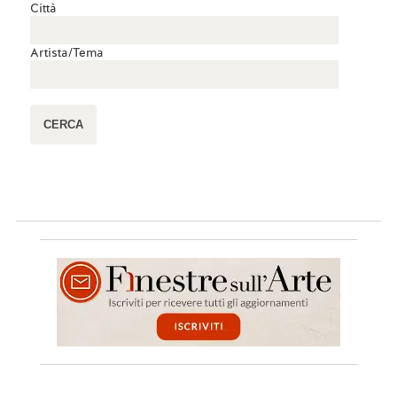
Città
Artista/Tema