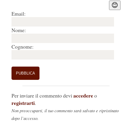
😊
Email:
Nome:
Cognome:
accedere
Per inviare il commento devi
o
registrarti
.
Non preoccuparti, il tuo commento sarà salvato e ripristinato
dopo l’accesso.