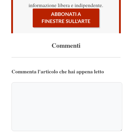
informazione libera e indipendente.
ABBONATI A
FINESTRE SULL'ARTE
Commenti
Commenta l'articolo che hai appena letto