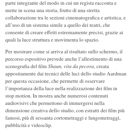
parte integrante del modo in cui un regista racconta e
mette in scena una storia, frutto di una stretta
collaborazione tra le sezioni cinematografica e artistica, e
all’uso di un sistema simile a quello dei teatri, che
consente di creare effetti estremamente precisi, grazie ai
quali la luce struttura e movimenta lo spazio.
Per mostrare come si arriva al risultato sullo schermo, il
percorso espositivo prevede anche l’allestimento di una
scenografia del film
Shaun, vita da pecora
, creata
appositamente dai tecnici delle luci dello studio Aardman
per questa occasione, che permette di osservare
l’importanza della luce nella realizzazione dei film in
stop motion. In mostra anche numerosi contenuti
audiovisivi che permettono di immergersi nella
dimensione creativa dello studio, con estratti dei film più
famosi, più di sessanta cortometraggi e lungometraggi,
pubblicità e videoclip.