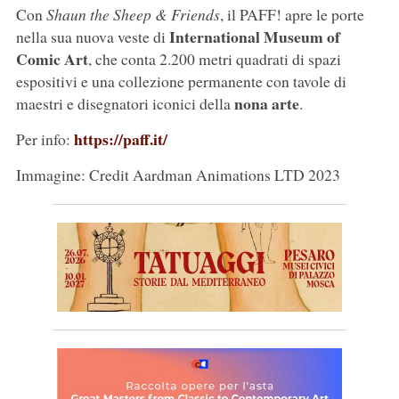
Con
Shaun the Sheep & Friends
, il PAFF! apre le porte
International Museum of
nella sua nuova veste di
Comic Art
, che conta 2.200 metri quadrati di spazi
espositivi e una collezione permanente con tavole di
nona arte
maestri e disegnatori iconici della
.
https://paff.it/
Per info:
Immagine: Credit Aardman Animations LTD 2023