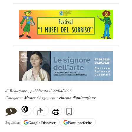
di Redazione , pubblicato il 22/04/2023
Categorie:
Mostre
/ Argomenti:
cinema d'animazione
0
Google
Discover
Fonti preferite
Seguici su