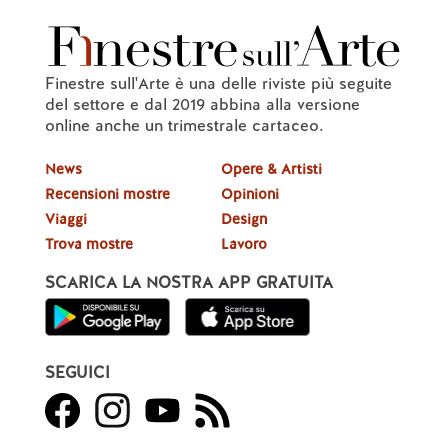
Finestre sull'Arte è una delle riviste più seguite
del settore e dal 2019 abbina alla versione
online anche un trimestrale cartaceo.
News
Opere & Artisti
Recensioni mostre
Opinioni
Viaggi
Design
Trova mostre
Lavoro
SCARICA LA NOSTRA APP GRATUITA
SEGUICI