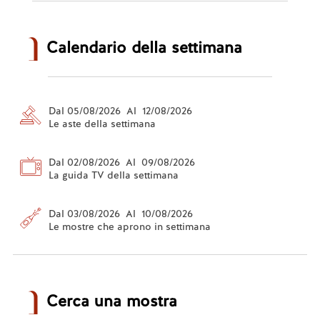
Calendario della settimana
Dal 05/08/2026 Al 12/08/2026
Le aste della settimana
Dal 02/08/2026 Al 09/08/2026
La guida TV della settimana
Dal 03/08/2026 Al 10/08/2026
Le mostre che aprono in settimana
Cerca una mostra