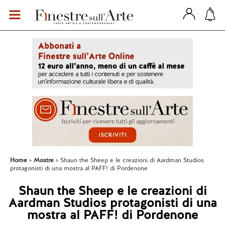
Home
Mostre
Shaun the Sheep e le creazioni di Aardman Studios
protagonisti di una mostra al PAFF! di Pordenone
Shaun the Sheep e le creazioni di
Aardman Studios protagonisti di una
mostra al PAFF! di Pordenone