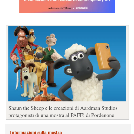
Shaun the Sheep e le creazioni di Aardman Studios
protagonisti di una mostra al PAFF! di Pordenone
Informazioni sulla mostra