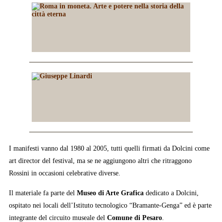
I manifesti vanno dal 1980 al 2005, tutti quelli firmati da Dolcini come
art director del festival, ma se ne aggiungono altri che ritraggono
Rossini in occasioni celebrative diverse.
Il materiale fa parte del
Museo di Arte Grafica
dedicato a Dolcini,
ospitato nei locali dell’Istituto tecnologico “Bramante-Genga” ed è parte
integrante del circuito museale del
Comune di Pesaro
.