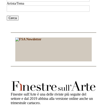
Artista/Tema
Finestre sull'Arte è una delle riviste più seguite del
settore e dal 2019 abbina alla versione online anche un
trimestrale cartaceo.