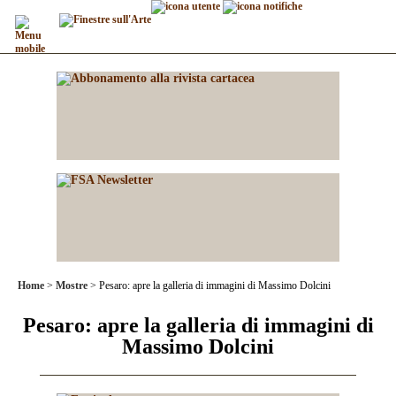
Home
Mostre
Pesaro: apre la galleria di immagini di Massimo Dolcini
Pesaro: apre la galleria di immagini di
Massimo Dolcini