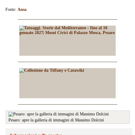
Fonte:
Ansa
Pesaro: apre la galleria di immagini di Massimo Dolcini