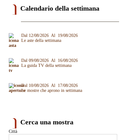
Calendario della settimana
Dal 12/08/2026 Al 19/08/2026
Le aste della settimana
Dal 09/08/2026 Al 16/08/2026
La guida TV della settimana
Dal 10/08/2026 Al 17/08/2026
Le mostre che aprono in settimana
Cerca una mostra
Città