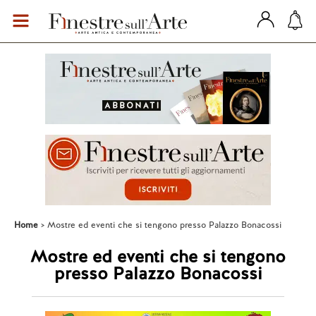
Home
Mostre ed eventi che si tengono presso Palazzo Bonacossi
Mostre ed eventi che si tengono
presso Palazzo Bonacossi