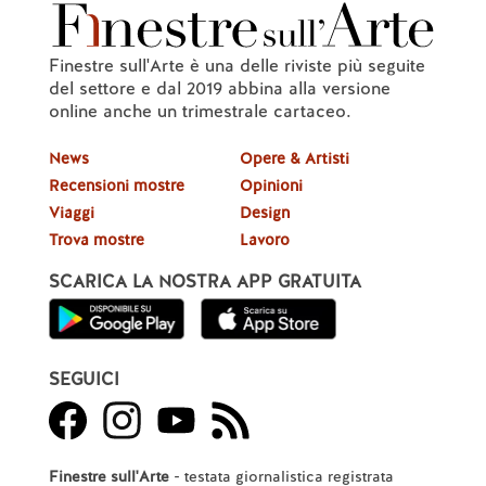
Finestre sull'Arte è una delle riviste più seguite
del settore e dal 2019 abbina alla versione
online anche un trimestrale cartaceo.
News
Opere & Artisti
Recensioni mostre
Opinioni
Viaggi
Design
Trova mostre
Lavoro
SCARICA LA NOSTRA APP GRATUITA
SEGUICI
Finestre sull'Arte
- testata giornalistica registrata