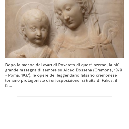
Dopo la mostra del Mart di Rovereto di quest'inverno, la più
grande rassegna di sempre su Alceo Dossena (Cremona, 1878
- Roma, 1937), le opere del leggendario falsario cremonese
tornano protagoniste di un'esposizione: si tratta di Fakes, il
fa...
Leggi tutto...