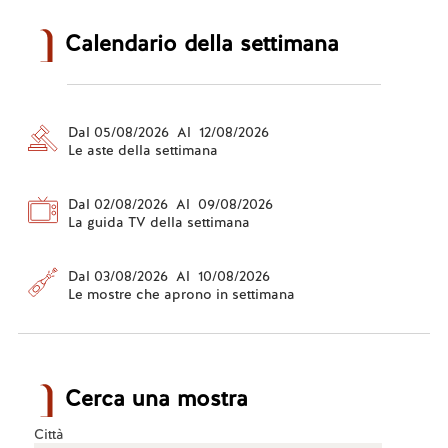
Calendario della settimana
Dal 05/08/2026 Al 12/08/2026
Le aste della settimana
Dal 02/08/2026 Al 09/08/2026
La guida TV della settimana
Dal 03/08/2026 Al 10/08/2026
Le mostre che aprono in settimana
Cerca una mostra
Città