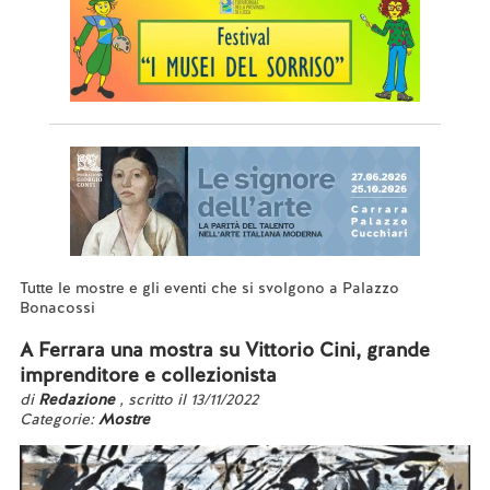
Tutte le mostre e gli eventi che si svolgono a Palazzo
Bonacossi
A Ferrara una mostra su Vittorio Cini, grande
imprenditore e collezionista
di
Redazione
, scritto il 13/11/2022
Categorie:
Mostre