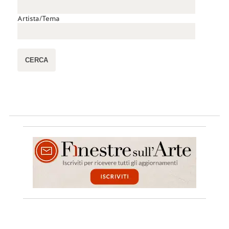
Artista/Tema