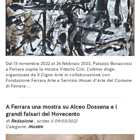
Dal 13 novembre 2022 al 26 febbraio 2023, Palazzo Bonacossi
a Ferrara ospita la mostra Vittorio Cini. L’ultimo doge,
organizzata da Il Cigno Arte in collaborazione con
Fondazione Ferrara Arte e Servizio Musei d’Arte del Comune
di Ferrara:...
Leggi tutto...
A Ferrara una mostra su Alceo Dossena e i
grandi falsari del Novecento
di
Redazione
, scritto il 09/03/2022
Categorie:
Mostre