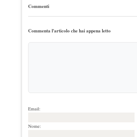
Commenti
Commenta l'articolo che hai appena letto
Email:
Nome: