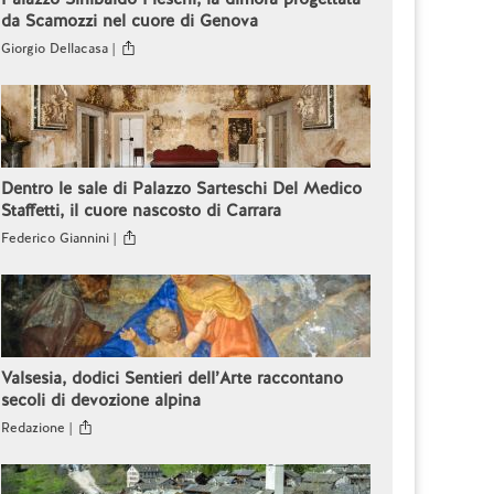
da Scamozzi nel cuore di Genova
Giorgio Dellacasa |
Dentro le sale di Palazzo Sarteschi Del Medico
Staffetti, il cuore nascosto di Carrara
Federico Giannini |
Valsesia, dodici Sentieri dell’Arte raccontano
secoli di devozione alpina
Redazione |