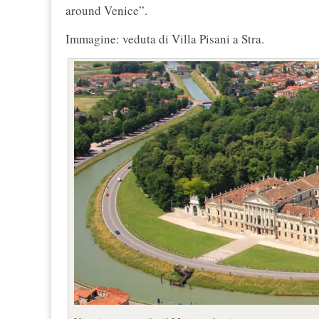
around Venice”.
Immagine: veduta di Villa Pisani a Stra.