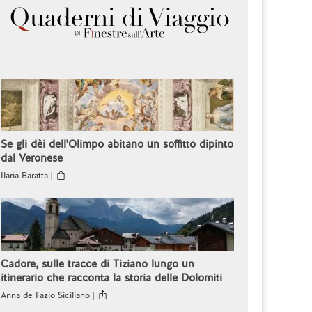
Se gli dèi dell'Olimpo abitano un soffitto dipinto
dal Veronese
Ilaria Baratta |
Cadore, sulle tracce di Tiziano lungo un
itinerario che racconta la storia delle Dolomiti
Anna de Fazio Siciliano |