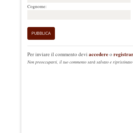
Cognome:
accedere
registrar
Per inviare il commento devi
o
Non preoccuparti, il tuo commento sarà salvato e ripristinato