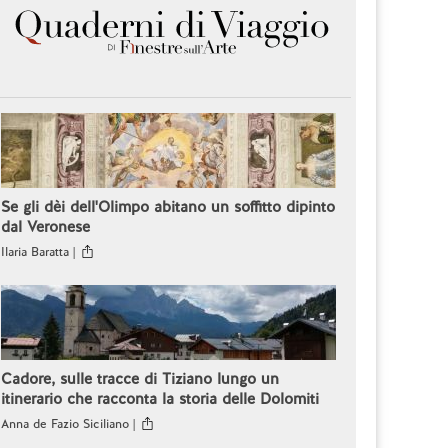
Se gli dèi dell'Olimpo abitano un soffitto dipinto
dal Veronese
Ilaria Baratta |
Cadore, sulle tracce di Tiziano lungo un
itinerario che racconta la storia delle Dolomiti
Anna de Fazio Siciliano |