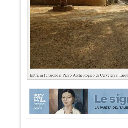
Entra in funzione il Parco Archeologico di Cerveteri e Tarq