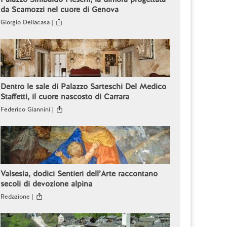
da Scamozzi nel cuore di Genova
Giorgio Dellacasa |
Dentro le sale di Palazzo Sarteschi Del Medico
Staffetti, il cuore nascosto di Carrara
Federico Giannini |
Valsesia, dodici Sentieri dell’Arte raccontano
secoli di devozione alpina
Redazione |