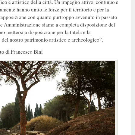
ico e artistico della città. Un impegno attivo, continuo e
amente hanno unito le forze per il territorio e per la
ontrapposizione con quanto purtroppo avvenuto in passato
ome Amministrazione siamo a completa disposizione del
ano mettersi a disposizione per la tutela e la
 del nostro patrimonio artistico e archeologico”.
to di Francesco Bini