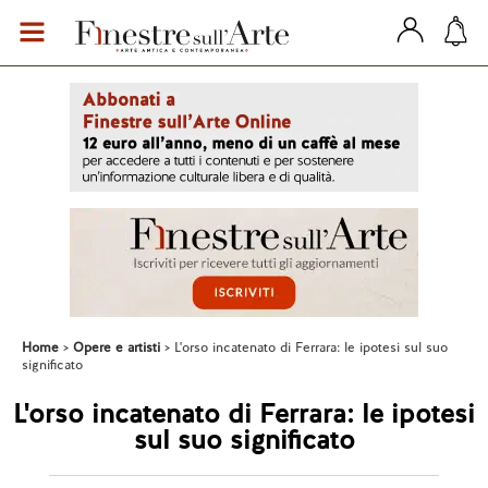
Home
Opere e artisti
L'orso incatenato di Ferrara: le ipotesi sul suo
significato
L'orso incatenato di Ferrara: le ipotesi
sul suo significato