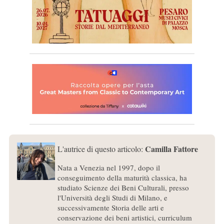
Camilla Fattore
L'autrice di questo articolo:
Nata a Venezia nel 1997, dopo il
conseguimento della maturità classica, ha
studiato Scienze dei Beni Culturali, presso
l'Università degli Studi di Milano, e
successivamente Storia delle arti e
conservazione dei beni artistici, curriculum