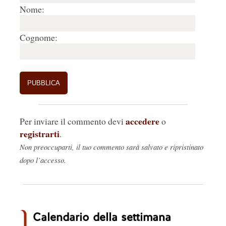
Nome:
Cognome:
accedere
Per inviare il commento devi
o
registrarti
.
Non preoccuparti, il tuo commento sarà salvato e ripristinato
dopo l’accesso.
Calendario della settimana