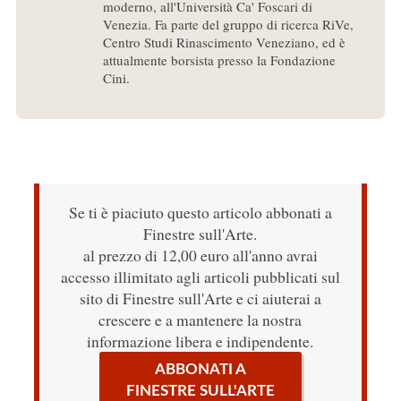
moderno, all'Università Ca' Foscari di
Venezia. Fa parte del gruppo di ricerca RiVe,
Centro Studi Rinascimento Veneziano, ed è
attualmente borsista presso la Fondazione
Cini.
Se ti è piaciuto questo articolo abbonati a
Finestre sull'Arte.
al prezzo di 12,00 euro all'anno avrai
accesso illimitato agli articoli pubblicati sul
sito di Finestre sull'Arte e ci aiuterai a
crescere e a mantenere la nostra
informazione libera e indipendente.
ABBONATI A
FINESTRE SULL'ARTE