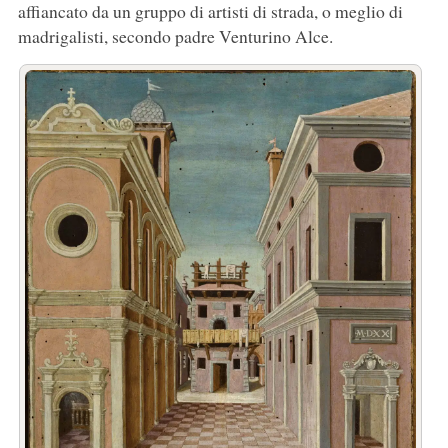
affiancato da un gruppo di artisti di strada, o meglio di
madrigalisti, secondo padre Venturino Alce.