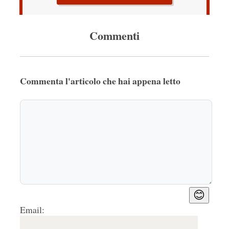
Commenti
Commenta l'articolo che hai appena letto
😊
Email: