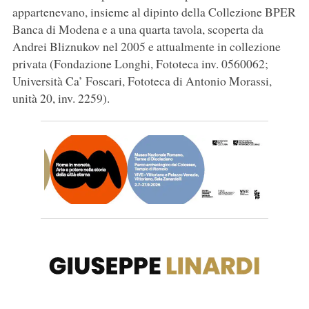
appartenevano, insieme al dipinto della Collezione BPER
Banca di Modena e a una quarta tavola, scoperta da
Andrei Bliznukov nel 2005 e attualmente in collezione
privata (Fondazione Longhi, Fototeca inv. 0560062;
Università Ca’ Foscari, Fototeca di Antonio Morassi,
unità 20, inv. 2259).