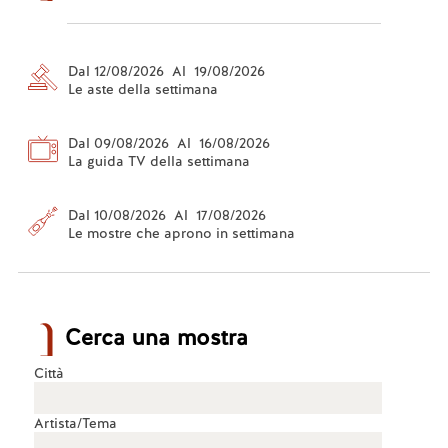
Dal 12/08/2026 Al 19/08/2026
Le aste della settimana
Dal 09/08/2026 Al 16/08/2026
La guida TV della settimana
Dal 10/08/2026 Al 17/08/2026
Le mostre che aprono in settimana
Cerca una mostra
Città
Artista/Tema