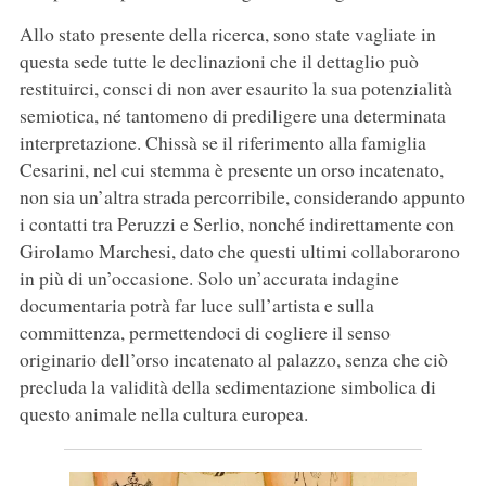
Allo stato presente della ricerca, sono state vagliate in
questa sede tutte le declinazioni che il dettaglio può
restituirci, consci di non aver esaurito la sua potenzialità
semiotica, né tantomeno di prediligere una determinata
interpretazione. Chissà se il riferimento alla famiglia
Cesarini, nel cui stemma è presente un orso incatenato,
non sia un’altra strada percorribile, considerando appunto
i contatti tra Peruzzi e Serlio, nonché indirettamente con
Girolamo Marchesi, dato che questi ultimi collaborarono
in più di un’occasione. Solo un’accurata indagine
documentaria potrà far luce sull’artista e sulla
committenza, permettendoci di cogliere il senso
originario dell’orso incatenato al palazzo, senza che ciò
precluda la validità della sedimentazione simbolica di
questo animale nella cultura europea.