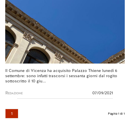
Il Comune di Vicenza ha acquisito Palazzo Thiene lunedì 6
settembre: sono infatti trascorsi i sessanta giorni dal rogito
sottoscritto il 10 giu...
Redazione
07/09/2021
1
Pagina 1 di 1