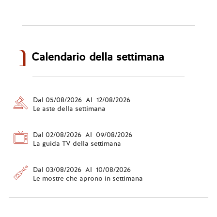
Calendario della settimana
Dal 05/08/2026 Al 12/08/2026
Le aste della settimana
Dal 02/08/2026 Al 09/08/2026
La guida TV della settimana
Dal 03/08/2026 Al 10/08/2026
Le mostre che aprono in settimana