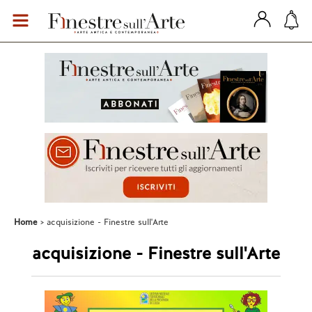
Home
acquisizione - Finestre sull'Arte
acquisizione - Finestre sull'Arte