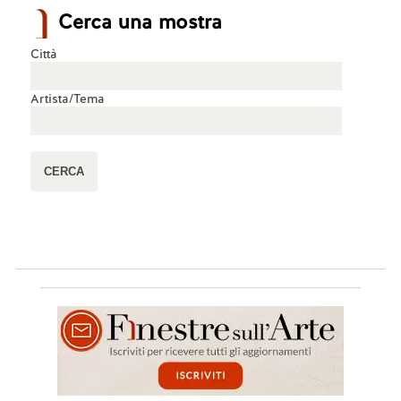
Cerca una mostra
Città
Artista/Tema