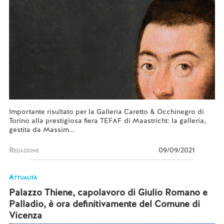
Importante risultato per la Galleria Caretto & Occhinegro di
Torino alla prestigiosa fiera TEFAF di Maastricht: la galleria,
gestita da Massim...
Redazione
09/09/2021
Attualità
Palazzo Thiene, capolavoro di Giulio Romano e
Palladio, è ora definitivamente del Comune di
Vicenza