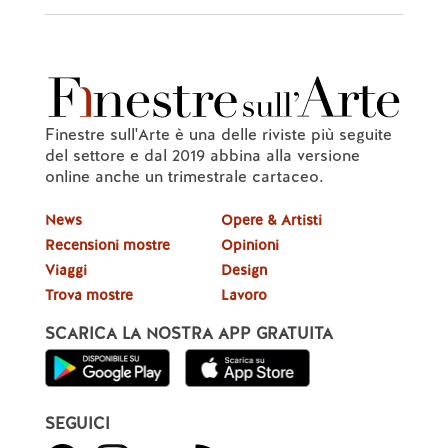
Finestre sull'Arte è una delle riviste più seguite
del settore e dal 2019 abbina alla versione
online anche un trimestrale cartaceo.
News
Opere & Artisti
Recensioni mostre
Opinioni
Viaggi
Design
Trova mostre
Lavoro
SCARICA LA NOSTRA APP GRATUITA
SEGUICI