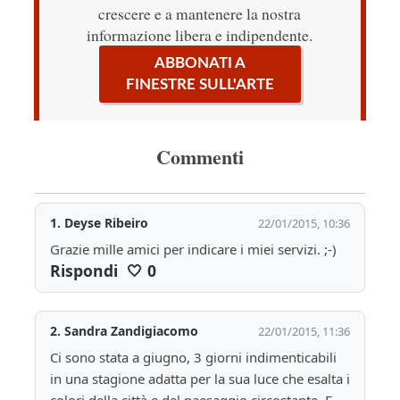
crescere e a mantenere la nostra
informazione libera e indipendente.
ABBONATI A
FINESTRE SULL'ARTE
Commenti
1.
Deyse Ribeiro
22/01/2015, 10:36
Grazie mille amici per indicare i miei servizi. ;-)
Rispondi
🤍
0
2.
Sandra Zandigiacomo
22/01/2015, 11:36
Ci sono stata a giugno, 3 giorni indimenticabili 
in una stagione adatta per la sua luce che esalta i 