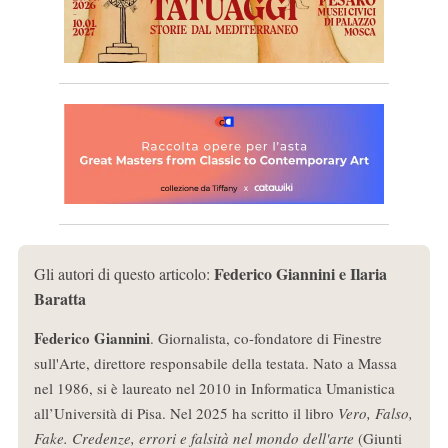
Federico Giannini e Ilaria
Gli autori di questo articolo:
Baratta
Federico Giannini
. Giornalista, co-fondatore di Finestre
sull'Arte, direttore responsabile della testata. Nato a Massa
nel 1986, si è laureato nel 2010 in Informatica Umanistica
all’Università di Pisa. Nel 2025 ha scritto il libro
Vero, Falso,
Fake. Credenze, errori e falsità nel mondo dell'arte
(Giunti