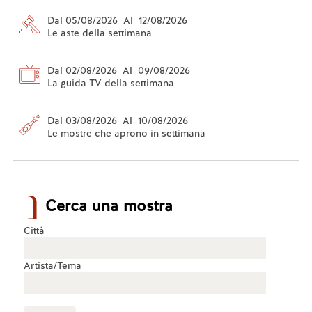
Dal 05/08/2026 Al 12/08/2026
Le aste della settimana
Dal 02/08/2026 Al 09/08/2026
La guida TV della settimana
Dal 03/08/2026 Al 10/08/2026
Le mostre che aprono in settimana
Cerca una mostra
Città
Artista/Tema