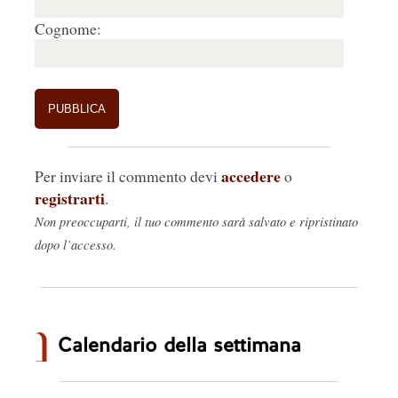
Cognome:
accedere
Per inviare il commento devi
o
registrarti
.
Non preoccuparti, il tuo commento sarà salvato e ripristinato
dopo l’accesso.
Calendario della settimana