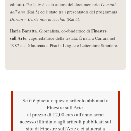
editore). Per la tv è stato autore del documentario
Le mani
dell’arte
(Rai 5) ed è stato tra i presentatori del programma
Dorian – L’arte non invecchia
(Rai 5).
Ilaria Baratta
Finestre
. Giornalista, co-fondatrice di
sull'Arte
, caporedattrice della testata. È nata a Carrara nel
1987 e si è laureata a Pisa in Lingue e Letterature Straniere.
Se ti è piaciuto questo articolo abbonati a
Finestre sull'Arte.
al prezzo di 12,00 euro all'anno avrai
accesso illimitato agli articoli pubblicati sul
sito di Finestre sull'Arte e ci aiuterai a