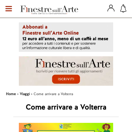
Home
Viaggi
Come arrivare a Volterra
Come arrivare a Volterra