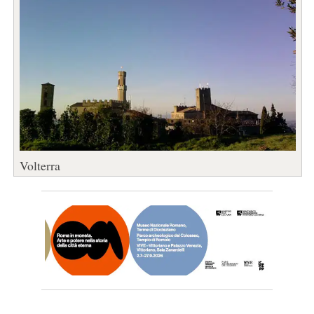
Volterra