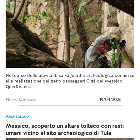
Nel corso delle attività di salvaguardia archeologica connesse
alla realizzazione del treno passeggeri Città del Messico–
Quer&eacu...
Noemi Capoccia
19/04/2026
Archeologia
Messico, scoperto un altare tolteco con resti
umani vicino al sito archeologico di Tula