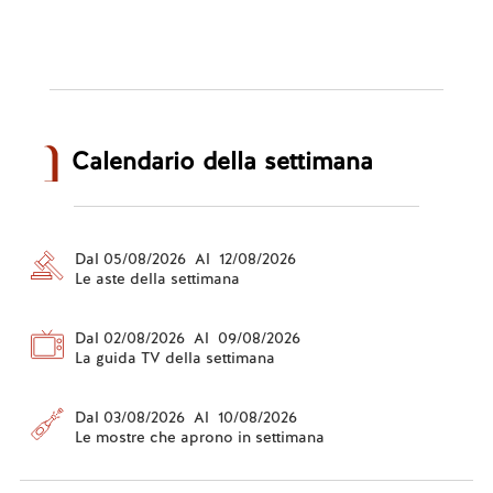
Calendario della settimana
Dal 05/08/2026 Al 12/08/2026
Le aste della settimana
Dal 02/08/2026 Al 09/08/2026
La guida TV della settimana
Dal 03/08/2026 Al 10/08/2026
Le mostre che aprono in settimana