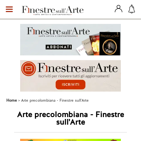
Home
Arte precolombiana - Finestre sull'Arte
Arte precolombiana - Finestre
sull'Arte