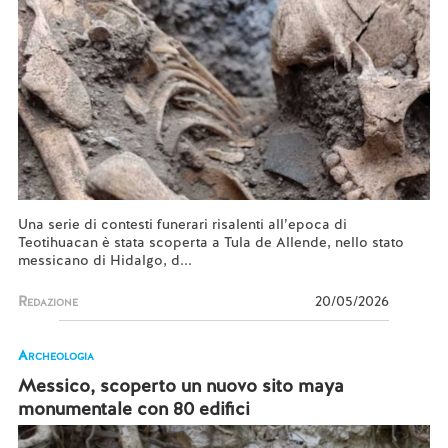
Una serie di contesti funerari risalenti all’epoca di
Teotihuacan è stata scoperta a Tula de Allende, nello stato
messicano di Hidalgo, d...
Redazione
20/05/2026
Archeologia
Messico, scoperto un nuovo sito maya
monumentale con 80 edifici