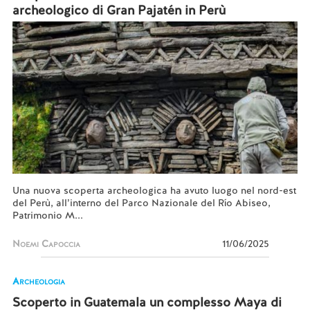
archeologico di Gran Pajatén in Perù
Una nuova scoperta archeologica ha avuto luogo nel nord-est
del Perù, all’interno del Parco Nazionale del Río Abiseo,
Patrimonio M...
Noemi Capoccia
11/06/2025
Archeologia
Scoperto in Guatemala un complesso Maya di