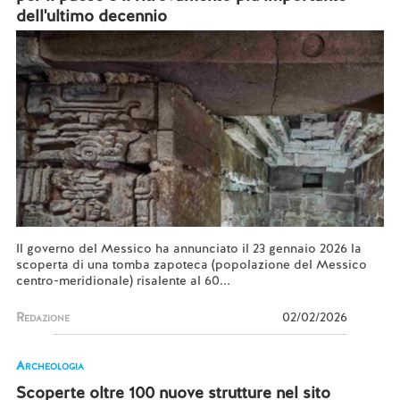
dell'ultimo decennio
Il governo del Messico ha annunciato il 23 gennaio 2026 la
scoperta di una tomba zapoteca (popolazione del Messico
centro-meridionale) risalente al 60...
Redazione
02/02/2026
Archeologia
Scoperte oltre 100 nuove strutture nel sito