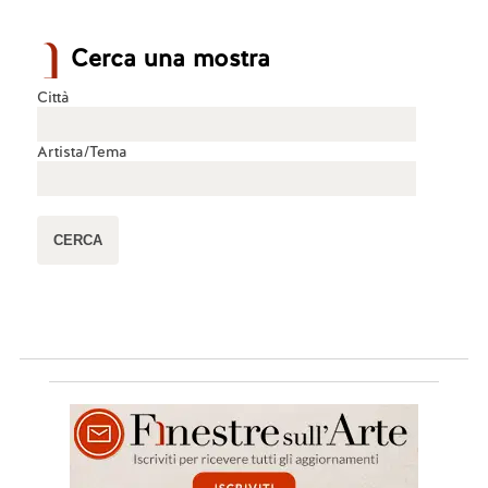
Cerca una mostra
Città
Artista/Tema