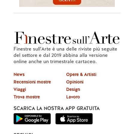
Finestre sull'Arte è una delle riviste più seguite
del settore e dal 2019 abbina alla versione
online anche un trimestrale cartaceo.
News
Opere & Artisti
Recensioni mostre
Opinioni
Viaggi
Design
Trova mostre
Lavoro
SCARICA LA NOSTRA APP GRATUITA