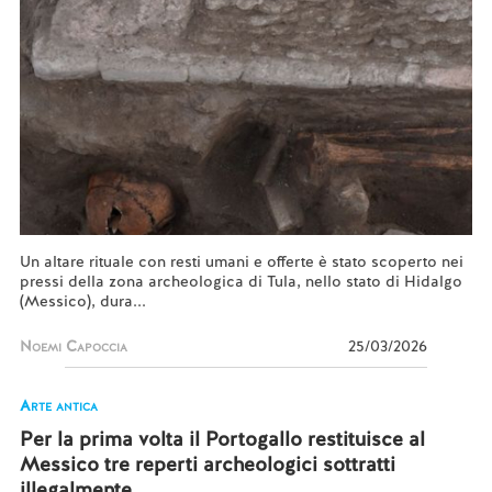
Un altare rituale con resti umani e offerte è stato scoperto nei
pressi della zona archeologica di Tula, nello stato di Hidalgo
(Messico), dura...
Noemi Capoccia
25/03/2026
Arte antica
Per la prima volta il Portogallo restituisce al
Messico tre reperti archeologici sottratti
illegalmente