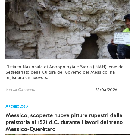
L’Istituto Nazionale di Antropologia e Storia (INAH), ente del
Segretariato della Cultura del Governo del Messico, ha
registrato un nuovo s...
Noemi Capoccia
28/04/2026
Archeologia
Messico, scoperte nuove pitture rupestri dalla
preistoria al 1521 d.C. durante i lavori del treno
Messico-Querétaro