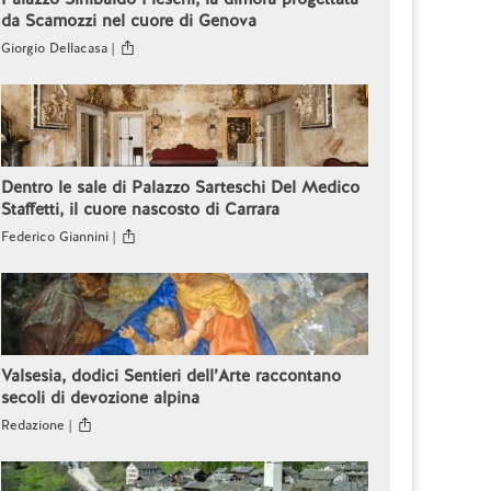
da Scamozzi nel cuore di Genova
Giorgio Dellacasa |
Dentro le sale di Palazzo Sarteschi Del Medico
Staffetti, il cuore nascosto di Carrara
Federico Giannini |
Valsesia, dodici Sentieri dell’Arte raccontano
secoli di devozione alpina
Redazione |