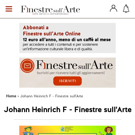
Home
Johann Heinrich F - Finestre sull'Arte
Johann Heinrich F - Finestre sull'Arte