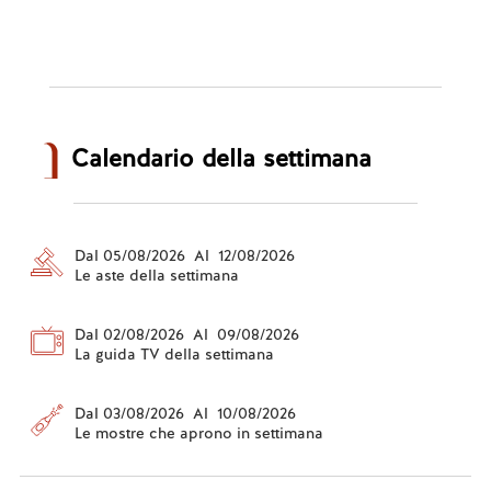
Calendario della settimana
Dal 05/08/2026 Al 12/08/2026
Le aste della settimana
Dal 02/08/2026 Al 09/08/2026
La guida TV della settimana
Dal 03/08/2026 Al 10/08/2026
Le mostre che aprono in settimana