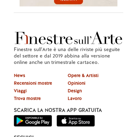
Finestre sull'Arte è una delle riviste più seguite
del settore e dal 2019 abbina alla versione
online anche un trimestrale cartaceo.
News
Opere & Artisti
Recensioni mostre
Opinioni
Viaggi
Design
Trova mostre
Lavoro
SCARICA LA NOSTRA APP GRATUITA