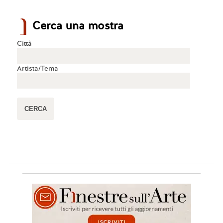
Cerca una mostra
Città
Artista/Tema