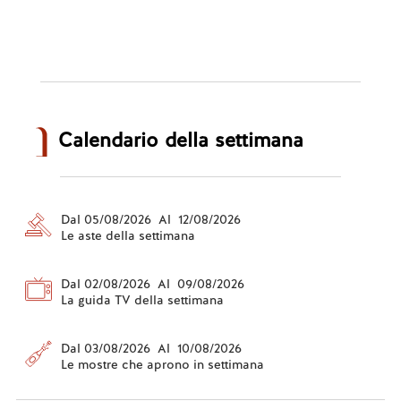
Calendario della settimana
Dal 05/08/2026 Al 12/08/2026
Le aste della settimana
Dal 02/08/2026 Al 09/08/2026
La guida TV della settimana
Dal 03/08/2026 Al 10/08/2026
Le mostre che aprono in settimana