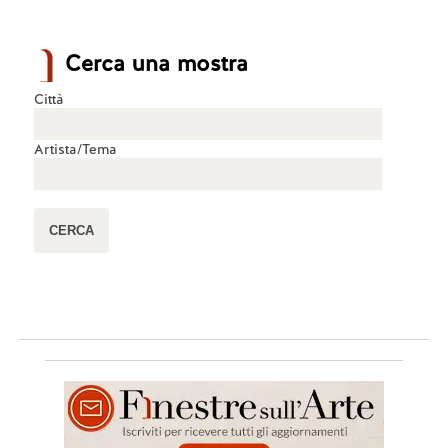
Cerca una mostra
Città
Artista/Tema