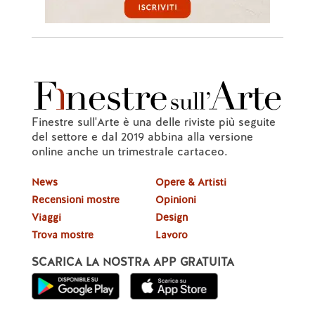
Finestre sull'Arte è una delle riviste più seguite
del settore e dal 2019 abbina alla versione
online anche un trimestrale cartaceo.
News
Opere & Artisti
Recensioni mostre
Opinioni
Viaggi
Design
Trova mostre
Lavoro
SCARICA LA NOSTRA APP GRATUITA