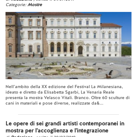
Categorie:
Mostre
Nell’ambito della XX edizione del Festival La Milanesiana,
ideato e diretto da Elisabetta Sgarbi, La Venaria Reale
presenta la mostra ​Velasco Vitali. Branco. Oltre 60 sculture di
cani in materiali e pose diverse, realizzate da&...
Leggi tutto...
Le opere di sei grandi artisti contemporanei in
mostra per l'accoglienza e l'integrazione