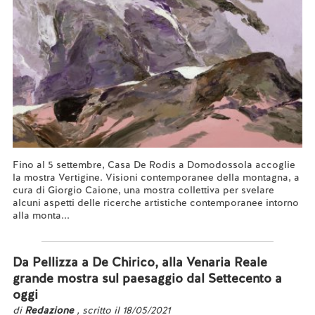
Fino al 5 settembre, Casa De Rodis a Domodossola accoglie
la mostra Vertigine. Visioni contemporanee della montagna, a
cura di Giorgio Caione, una mostra collettiva per svelare
alcuni aspetti delle ricerche artistiche contemporanee intorno
alla monta...
Leggi tutto...
Da Pellizza a De Chirico, alla Venaria Reale
grande mostra sul paesaggio dal Settecento a
oggi
di
Redazione
, scritto il 18/05/2021