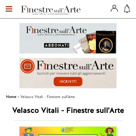
Home
Velasco Vitali - Finestre sull'Arte
Velasco Vitali - Finestre sull'Arte