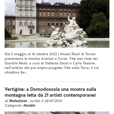
Dal 5 maggio al 16 ottobre 2022 i Musei Reali di Torino
presentano la mostra Animali a Corte. Vite mai viste nei
Giardini Reali, a cura di Stefania Dassi e Carla Testore,
nell'ambito del più ampio progetto Vite sulla Terra, il cui
obiettivo &e...
Leggi tutto...
Vertigine: a Domodossola una mostra sulla
montagna letta da 21 artisti contemporanei
di
Redazione
, scritto il 24/07/2021
Categorie:
Mostre