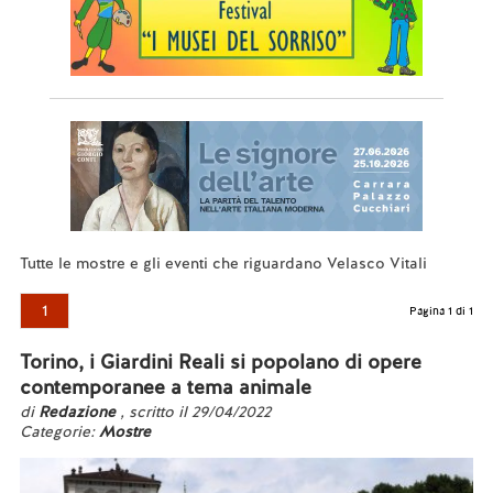
Tutte le mostre e gli eventi che riguardano Velasco Vitali
1
Pagina 1 di 1
Torino, i Giardini Reali si popolano di opere
contemporanee a tema animale
di
Redazione
, scritto il 29/04/2022
Categorie:
Mostre