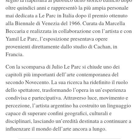
oltre quindici anni e rappresentò la più ampia personale
mai dedicata a Le Parc in Italia dopo il premio ottenuto
alla Biennale di Venezia del 1966. Curata da Marcella
Beccaria e realizzata in collaborazione con l’artista e con
Yamil Le Parc, l’esposizione presentava opere
provenienti direttamente dallo studio di Cachan, in
Francia.
Con la scomparsa di Julio Le Parc si chiude uno dei
capitoli più importanti dell’arte contemporanea del
secondo Novecento. La sua ricerca ha ridefinito il ruolo
dello spettatore, trasformando l’opera in un’esperienza
condivisa e partecipativa. Attraverso luce, movimento e
percezione, l’artista argentino ha costruito un linguaggio
capace di superare confini geografici, culturali e
disciplinari, lasciando un’eredità destinata a continuare a
influenzare il mondo dell’arte ancora a lungo.