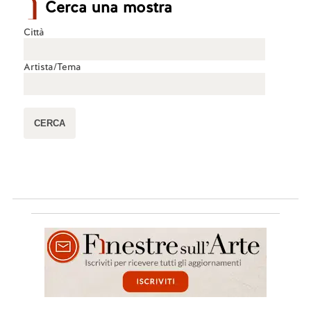
Cerca una mostra
Città
Artista/Tema