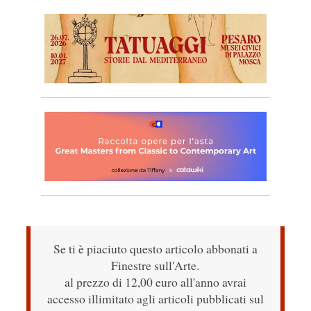
Se ti è piaciuto questo articolo abbonati a
Finestre sull'Arte.
al prezzo di 12,00 euro all'anno avrai
accesso illimitato agli articoli pubblicati sul