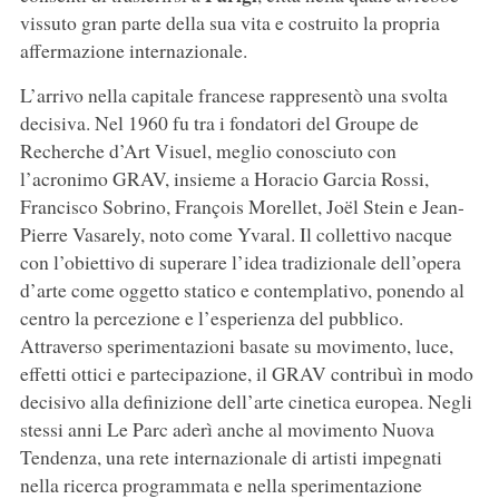
vissuto gran parte della sua vita e costruito la propria
affermazione internazionale.
L’arrivo nella capitale francese rappresentò una svolta
decisiva. Nel 1960 fu tra i fondatori del Groupe de
Recherche d’Art Visuel, meglio conosciuto con
l’acronimo GRAV, insieme a Horacio Garcia Rossi,
Francisco Sobrino, François Morellet, Joël Stein e Jean-
Pierre Vasarely, noto come Yvaral. Il collettivo nacque
con l’obiettivo di superare l’idea tradizionale dell’opera
d’arte come oggetto statico e contemplativo, ponendo al
centro la percezione e l’esperienza del pubblico.
Attraverso sperimentazioni basate su movimento, luce,
effetti ottici e partecipazione, il GRAV contribuì in modo
decisivo alla definizione dell’arte cinetica europea. Negli
stessi anni Le Parc aderì anche al movimento Nuova
Tendenza, una rete internazionale di artisti impegnati
nella ricerca programmata e nella sperimentazione