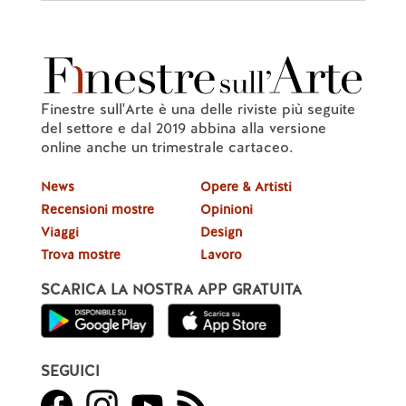
Finestre sull'Arte è una delle riviste più seguite
del settore e dal 2019 abbina alla versione
online anche un trimestrale cartaceo.
News
Opere & Artisti
Recensioni mostre
Opinioni
Viaggi
Design
Trova mostre
Lavoro
SCARICA LA NOSTRA APP GRATUITA
SEGUICI