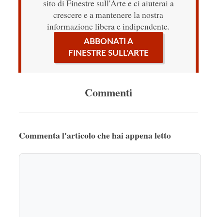
sito di Finestre sull'Arte e ci aiuterai a
crescere e a mantenere la nostra
informazione libera e indipendente.
ABBONATI A
FINESTRE SULL'ARTE
Commenti
Commenta l'articolo che hai appena letto