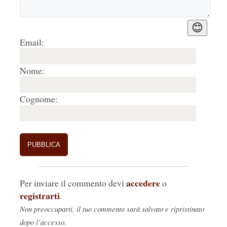
😊
Email:
Nome:
Cognome:
accedere
Per inviare il commento devi
o
registrarti
.
Non preoccuparti, il tuo commento sarà salvato e ripristinato
dopo l’accesso.