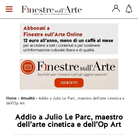
Home
Attualità
Addio a Julio Le Parc, maestro dell’arte cinetica e
dell’Op Art
Addio a Julio Le Parc, maestro
dell’arte cinetica e dell’Op Art