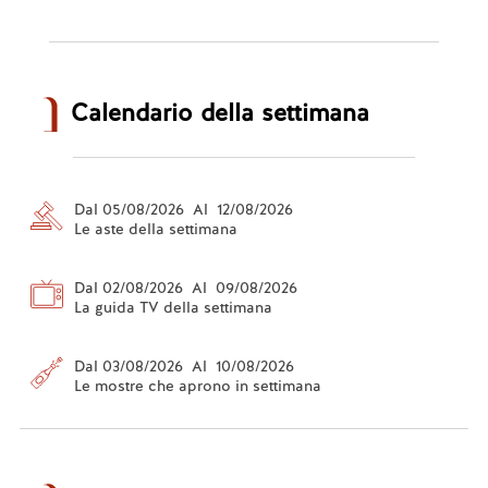
Calendario della settimana
Dal 05/08/2026 Al 12/08/2026
Le aste della settimana
Dal 02/08/2026 Al 09/08/2026
La guida TV della settimana
Dal 03/08/2026 Al 10/08/2026
Le mostre che aprono in settimana