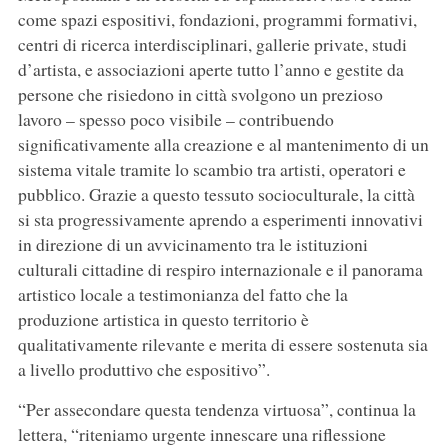
come spazi espositivi, fondazioni, programmi formativi,
centri di ricerca interdisciplinari, gallerie private, studi
d’artista, e associazioni aperte tutto l’anno e gestite da
persone che risiedono in città svolgono un prezioso
lavoro – spesso poco visibile – contribuendo
significativamente alla creazione e al mantenimento di un
sistema vitale tramite lo scambio tra artisti, operatori e
pubblico. Grazie a questo tessuto socioculturale, la città
si sta progressivamente aprendo a esperimenti innovativi
in direzione di un avvicinamento tra le istituzioni
culturali cittadine di respiro internazionale e il panorama
artistico locale a testimonianza del fatto che la
produzione artistica in questo territorio è
qualitativamente rilevante e merita di essere sostenuta sia
a livello produttivo che espositivo”.
“Per assecondare questa tendenza virtuosa”, continua la
lettera, “riteniamo urgente innescare una riflessione