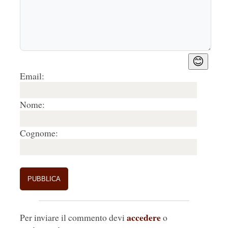
😊
Email:
Nome:
Cognome:
accedere
Per inviare il commento devi
o