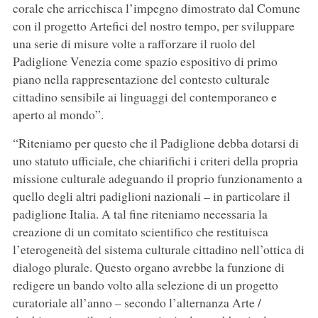
corale che arricchisca l’impegno dimostrato dal Comune
con il progetto Artefici del nostro tempo, per sviluppare
una serie di misure volte a rafforzare il ruolo del
Padiglione Venezia come spazio espositivo di primo
piano nella rappresentazione del contesto culturale
cittadino sensibile ai linguaggi del contemporaneo e
aperto al mondo”.
“Riteniamo per questo che il Padiglione debba dotarsi di
uno statuto ufficiale, che chiarifichi i criteri della propria
missione culturale adeguando il proprio funzionamento a
quello degli altri padiglioni nazionali – in particolare il
padiglione Italia. A tal fine riteniamo necessaria la
creazione di un comitato scientifico che restituisca
l’eterogeneità del sistema culturale cittadino nell’ottica di
dialogo plurale. Questo organo avrebbe la funzione di
redigere un bando volto alla selezione di un progetto
curatoriale all’anno – secondo l’alternanza Arte /