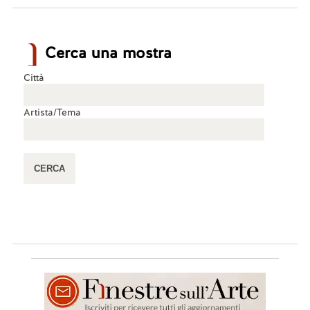
Cerca una mostra
Città
Artista/Tema