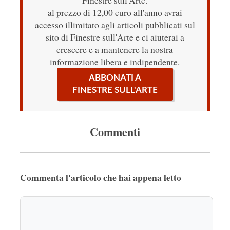
Finestre sull'Arte.
al prezzo di 12,00 euro all'anno avrai
accesso illimitato agli articoli pubblicati sul
sito di Finestre sull'Arte e ci aiuterai a
crescere e a mantenere la nostra
informazione libera e indipendente.
ABBONATI A
FINESTRE SULL'ARTE
Commenti
Commenta l'articolo che hai appena letto