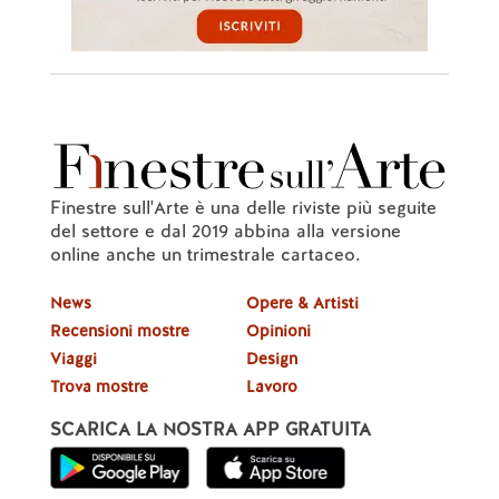
Finestre sull'Arte è una delle riviste più seguite
del settore e dal 2019 abbina alla versione
online anche un trimestrale cartaceo.
News
Opere & Artisti
Recensioni mostre
Opinioni
Viaggi
Design
Trova mostre
Lavoro
SCARICA LA NOSTRA APP GRATUITA