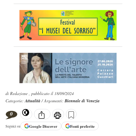
di Redazione , pubblicato il 18/09/2024
Categorie:
Attualità
/ Argomenti:
Biennale di Venezia
0
Google
Discover
Fonti preferite
Seguici su