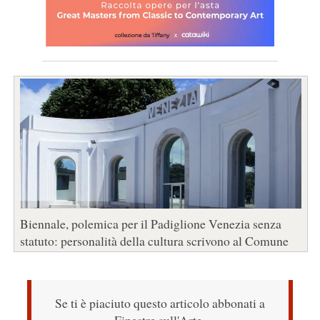
Biennale, polemica per il Padiglione Venezia senza
statuto: personalità della cultura scrivono al Comune
Se ti è piaciuto questo articolo abbonati a