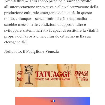
Architettura – il cui scopo principale sarebbe rivolto
all’interpretazione innovativa e alla valorizzazione della
produzione culturale emergente della città. In questo
modo, chiunque – senza limiti di età o nazionalità –
sarebbe messo nelle condizioni di approfondire e
sviluppare sistemi narrativi capaci di restituire la vitalità
propria dell’ecosistema culturale cittadino nella sua
eterogeneità”.
Nella foto: il Padiglione Venezia