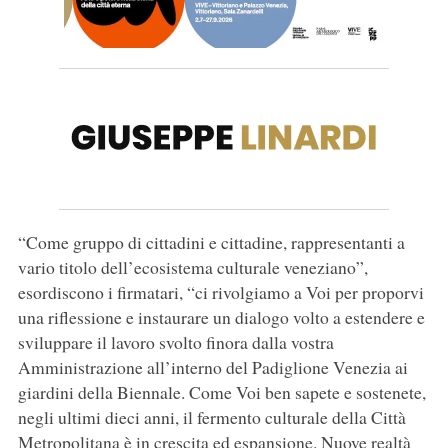
“Come gruppo di cittadini e cittadine, rappresentanti a
vario titolo dell’ecosistema culturale veneziano”,
esordiscono i firmatari, “ci rivolgiamo a Voi per proporvi
una riflessione e instaurare un dialogo volto a estendere e
sviluppare il lavoro svolto finora dalla vostra
Amministrazione all’interno del Padiglione Venezia ai
giardini della Biennale. Come Voi ben sapete e sostenete,
negli ultimi dieci anni, il fermento culturale della Città
Metropolitana è in crescita ed espansione. Nuove realtà