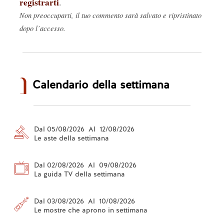
registrarti
.
Non preoccuparti, il tuo commento sarà salvato e ripristinato
dopo l’accesso.
Calendario della settimana
Dal 05/08/2026 Al 12/08/2026
Le aste della settimana
Dal 02/08/2026 Al 09/08/2026
La guida TV della settimana
Dal 03/08/2026 Al 10/08/2026
Le mostre che aprono in settimana