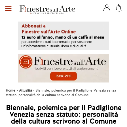
Home
Attualità
Biennale, polemica per il Padiglione Venezia senza
statuto: personalità della cultura scrivono al Comune
Biennale, polemica per il Padiglione
Venezia senza statuto: personalità
della cultura scrivono al Comune