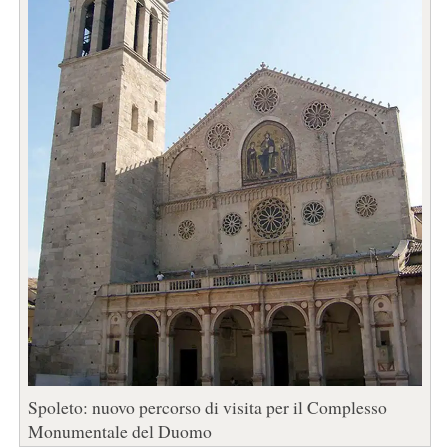
Spoleto: nuovo percorso di visita per il Complesso
Monumentale del Duomo