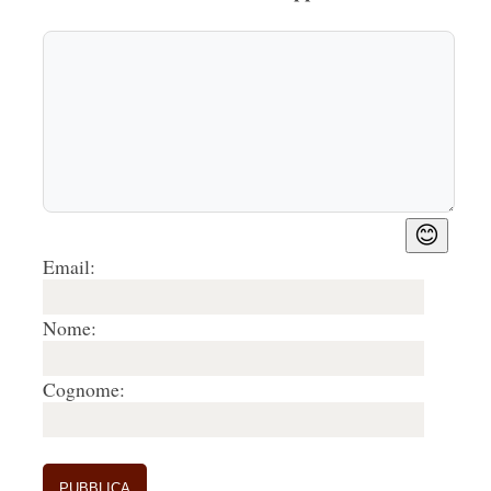
😊
Email:
Nome:
Cognome: