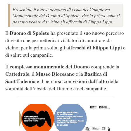
Presentato il nuovo percorso di visita del Complesso
Monumentale del Duomo di Spoleto. Per la prima volta si
possono vedere da vicino gli affreschi di Filippo Lippi.
Duomo di Spoleto
Il
ha presentato il suo nuovo percorso
di visita che permetterà ai visitatori di ammirare da
affreschi di Filippo Lippi
vicino, per la prima volta, gli
e
di salire sul campanile.
complesso monumentale del Duomo
Il
comprende la
Cattedrale
Museo Diocesano
Basilica di
, il
e la
Sant’Eufemia
visioni dall’alto
e il percorso con
della
sommità dell’abside del Duomo e del campanile.