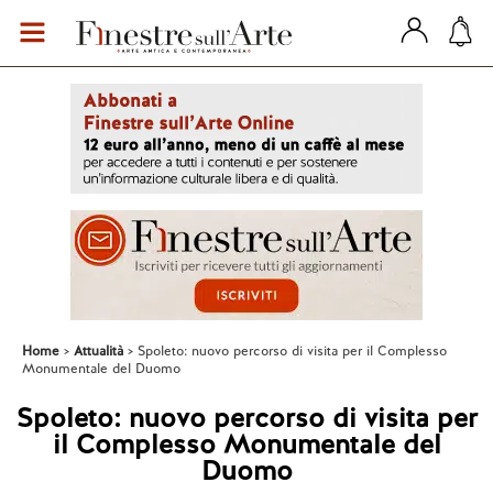
Home
Attualità
Spoleto: nuovo percorso di visita per il Complesso
Monumentale del Duomo
Spoleto: nuovo percorso di visita per
il Complesso Monumentale del
Duomo