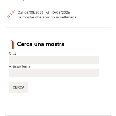
Dal 03/08/2026 Al 10/08/2026
Le mostre che aprono in settimana
Cerca una mostra
Città
Artista/Tema