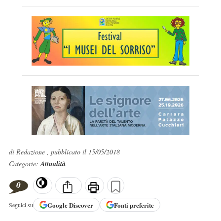
di Redazione , pubblicato il 15/05/2018
Categorie:
Attualità
0
Google
Discover
Fonti preferite
Seguici su