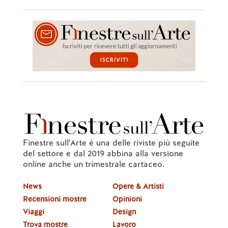
Finestre sull'Arte è una delle riviste più seguite
del settore e dal 2019 abbina alla versione
online anche un trimestrale cartaceo.
News
Opere & Artisti
Recensioni mostre
Opinioni
Viaggi
Design
Trova mostre
Lavoro