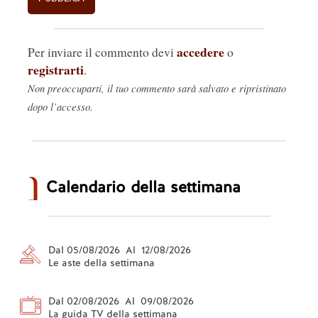
accedere
Per inviare il commento devi
o
registrarti
.
Non preoccuparti, il tuo commento sarà salvato e ripristinato
dopo l’accesso.
Calendario della settimana
Dal 05/08/2026 Al 12/08/2026
Le aste della settimana
Dal 02/08/2026 Al 09/08/2026
La guida TV della settimana