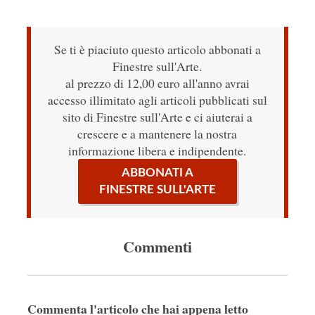
Se ti è piaciuto questo articolo abbonati a
Finestre sull'Arte.
al prezzo di 12,00 euro all'anno avrai
accesso illimitato agli articoli pubblicati sul
sito di Finestre sull'Arte e ci aiuterai a
crescere e a mantenere la nostra
informazione libera e indipendente.
ABBONATI A
FINESTRE SULL'ARTE
Commenti
Commenta l'articolo che hai appena letto