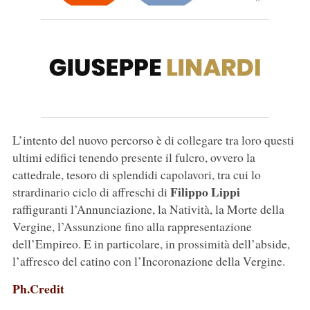
L’intento del nuovo percorso è di collegare tra loro questi
ultimi edifici tenendo presente il fulcro, ovvero la
cattedrale, tesoro di splendidi capolavori, tra cui lo
Filippo Lippi
strardinario ciclo di affreschi di
raffiguranti l’Annunciazione, la Natività, la Morte della
Vergine, l’Assunzione fino alla rappresentazione
dell’Empireo. E in particolare, in prossimità dell’abside,
l’affresco del catino con l’Incoronazione della Vergine.
Ph.Credit