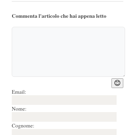
Commenta l'articolo che hai appena letto
😊
Email:
Nome:
Cognome: