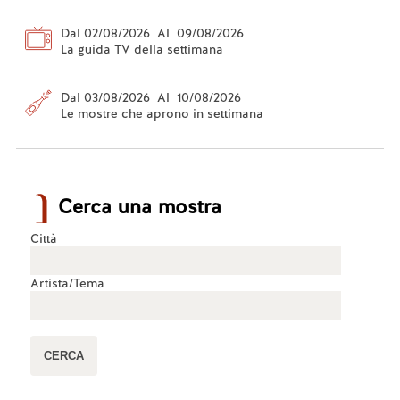
Dal 02/08/2026 Al 09/08/2026
La guida TV della settimana
Dal 03/08/2026 Al 10/08/2026
Le mostre che aprono in settimana
Cerca una mostra
Città
Artista/Tema