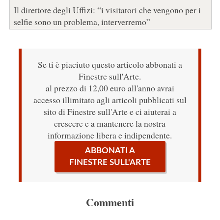
Il direttore degli Uffizi: “i visitatori che vengono per i
selfie sono un problema, interverremo”
Se ti è piaciuto questo articolo abbonati a
Finestre sull'Arte.
al prezzo di 12,00 euro all'anno avrai
accesso illimitato agli articoli pubblicati sul
sito di Finestre sull'Arte e ci aiuterai a
crescere e a mantenere la nostra
informazione libera e indipendente.
ABBONATI A
FINESTRE SULL'ARTE
Commenti