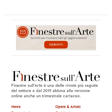
Finestre sull'Arte è una delle riviste più seguite
del settore e dal 2019 abbina alla versione
online anche un trimestrale cartaceo.
News
Opere & Artisti