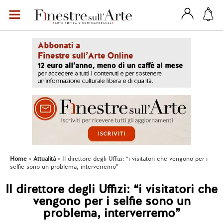
Home
Attualità
Il direttore degli Uffizi: “i visitatori che vengono per i
selfie sono un problema, interverremo”
Il direttore degli Uffizi: “i visitatori che
vengono per i selfie sono un
problema, interverremo”