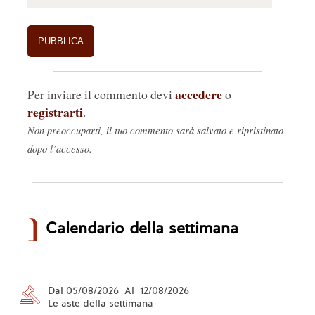
accedere
Per inviare il commento devi
o
registrarti
.
Non preoccuparti, il tuo commento sarà salvato e ripristinato
dopo l’accesso.
Calendario della settimana
Dal 05/08/2026 Al 12/08/2026
Le aste della settimana