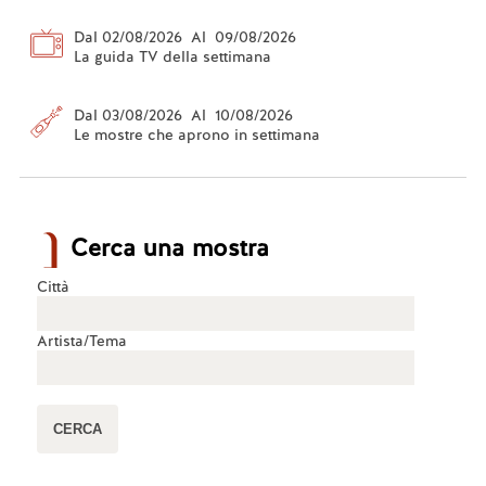
Dal 02/08/2026 Al 09/08/2026
La guida TV della settimana
Dal 03/08/2026 Al 10/08/2026
Le mostre che aprono in settimana
Cerca una mostra
Città
Artista/Tema