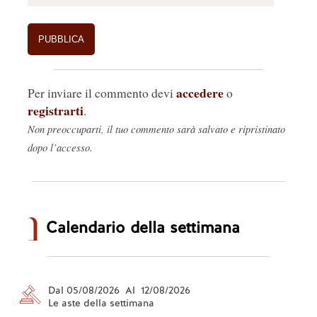
accedere
Per inviare il commento devi
o
registrarti
.
Non preoccuparti, il tuo commento sarà salvato e ripristinato
dopo l’accesso.
Calendario della settimana
Dal 05/08/2026 Al 12/08/2026
Le aste della settimana