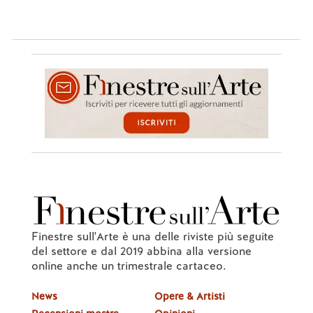
Finestre sull'Arte è una delle riviste più seguite
del settore e dal 2019 abbina alla versione
online anche un trimestrale cartaceo.
News
Opere & Artisti