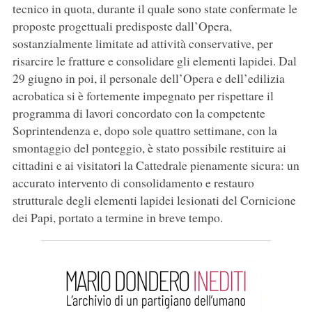
tecnico in quota, durante il quale sono state confermate le
proposte progettuali predisposte dall’Opera,
sostanzialmente limitate ad attività conservative, per
risarcire le fratture e consolidare gli elementi lapidei. Dal
29 giugno in poi, il personale dell’Opera e dell’edilizia
acrobatica si è fortemente impegnato per rispettare il
programma di lavori concordato con la competente
Soprintendenza e, dopo sole quattro settimane, con la
smontaggio del ponteggio, è stato possibile restituire ai
cittadini e ai visitatori la Cattedrale pienamente sicura: un
accurato intervento di consolidamento e restauro
strutturale degli elementi lapidei lesionati del Cornicione
dei Papi, portato a termine in breve tempo.