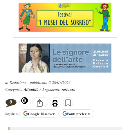
di Redazione , pubblicato il 28/07/2023
Categorie:
Attualità
/ Argomenti:
restauro
0
Google
Discover
Fonti preferite
Seguici su