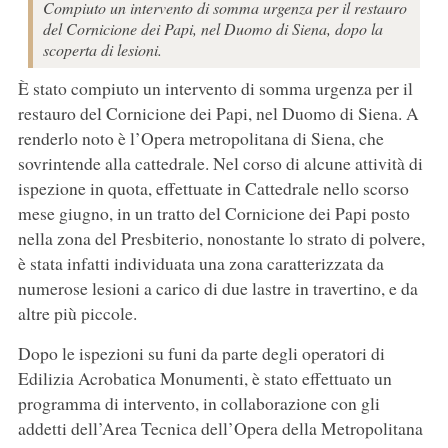
Compiuto un intervento di somma urgenza per il restauro
del Cornicione dei Papi, nel Duomo di Siena, dopo la
scoperta di lesioni.
È stato compiuto un intervento di somma urgenza per il
restauro del Cornicione dei Papi, nel Duomo di Siena. A
renderlo noto è l’Opera metropolitana di Siena, che
sovrintende alla cattedrale. Nel corso di alcune attività di
ispezione in quota, effettuate in Cattedrale nello scorso
mese giugno, in un tratto del Cornicione dei Papi posto
nella zona del Presbiterio, nonostante lo strato di polvere,
è stata infatti individuata una zona caratterizzata da
numerose lesioni a carico di due lastre in travertino, e da
altre più piccole.
Dopo le ispezioni su funi da parte degli operatori di
Edilizia Acrobatica Monumenti, è stato effettuato un
programma di intervento, in collaborazione con gli
addetti dell’Area Tecnica dell’Opera della Metropolitana