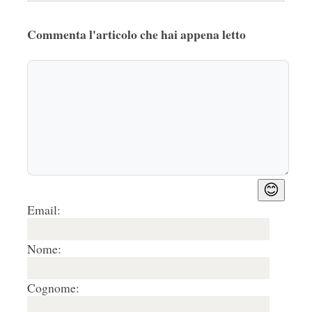
Commenta l'articolo che hai appena letto
😊
Email:
Nome:
Cognome: