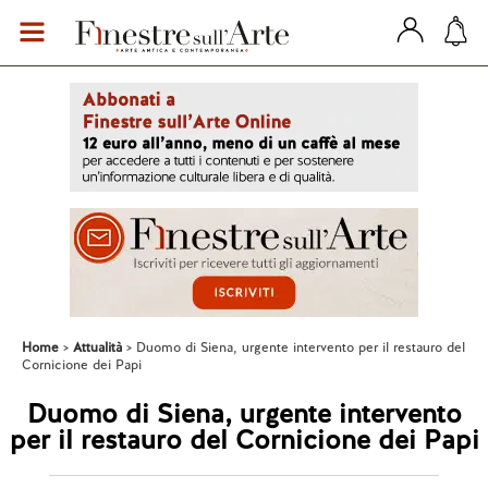
Home
Attualità
Duomo di Siena, urgente intervento per il restauro del
Cornicione dei Papi
Duomo di Siena, urgente intervento
per il restauro del Cornicione dei Papi