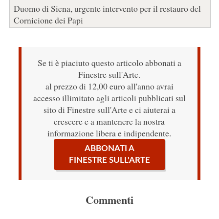
Duomo di Siena, urgente intervento per il restauro del
Cornicione dei Papi
Se ti è piaciuto questo articolo abbonati a
Finestre sull'Arte.
al prezzo di 12,00 euro all'anno avrai
accesso illimitato agli articoli pubblicati sul
sito di Finestre sull'Arte e ci aiuterai a
crescere e a mantenere la nostra
informazione libera e indipendente.
ABBONATI A
FINESTRE SULL'ARTE
Commenti