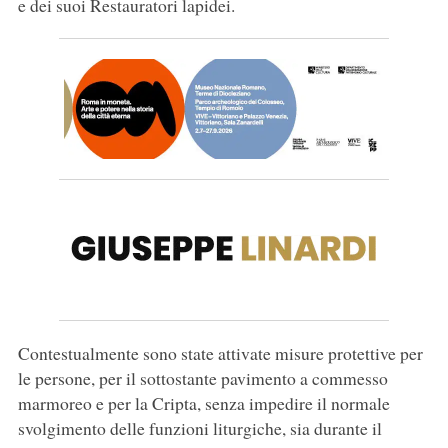
e dei suoi Restauratori lapidei.
Contestualmente sono state attivate misure protettive per
le persone, per il sottostante pavimento a commesso
marmoreo e per la Cripta, senza impedire il normale
svolgimento delle funzioni liturgiche, sia durante il