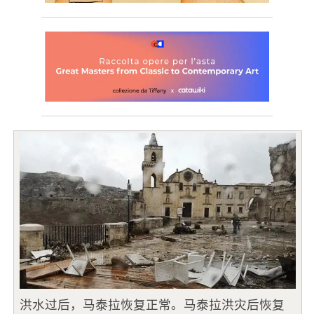
洪水过后，马泰拉恢复正常。马泰拉洪灾后恢复