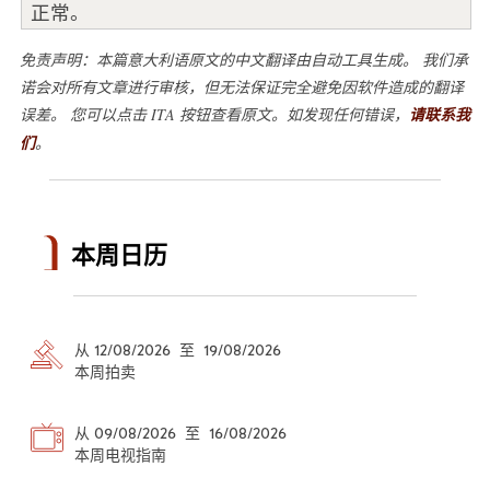
正常。
免责声明：本篇意大利语原文的中文翻译由自动工具生成。 我们承
诺会对所有文章进行审核，但无法保证完全避免因软件造成的翻译
误差。 您可以点击 ITA 按钮查看原文。如发现任何错误，
请联系我
们
。
本周日历
从 12/08/2026 至 19/08/2026
本周拍卖
从 09/08/2026 至 16/08/2026
本周电视指南