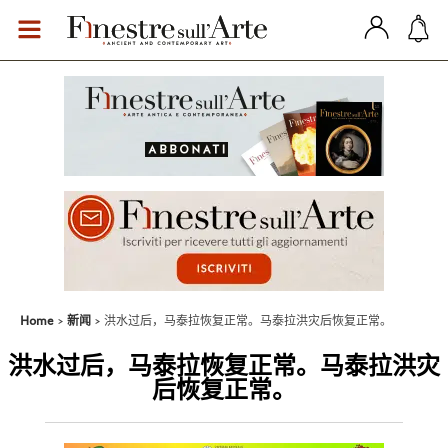
Home
新闻
洪水过后，马泰拉恢复正常。马泰拉洪灾后恢复正常。
洪水过后，马泰拉恢复正常。马泰拉洪灾
后恢复正常。