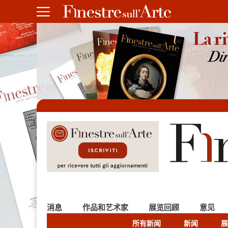
消息
作品和艺术家
展览回顾
意见
所有新闻
新闻
展