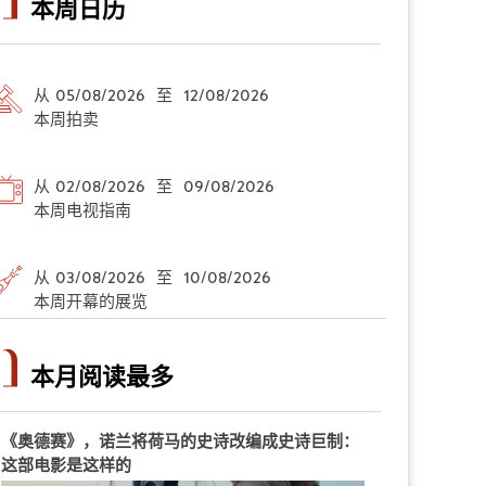
本周日历
从 05/08/2026 至 12/08/2026
本周拍卖
从 02/08/2026 至 09/08/2026
本周电视指南
从 03/08/2026 至 10/08/2026
本周开幕的展览
本月阅读最多
《奥德赛》，诺兰将荷马的史诗改编成史诗巨制：
这部电影是这样的