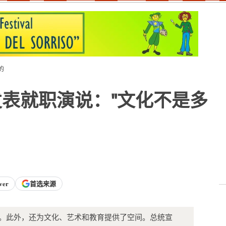
的
表就职演说："文化不是多
ver
首选来源
词。此外，还为文化、艺术和教育提供了空间。总统宣