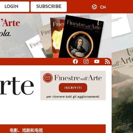
LOGIN
SUBSCRIBE
CN
电影、戏剧和电视