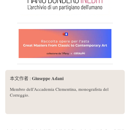
Giuseppe Adani
本文作者 :
Membro dell’Accademia Clementina, monografista del
Correggio.