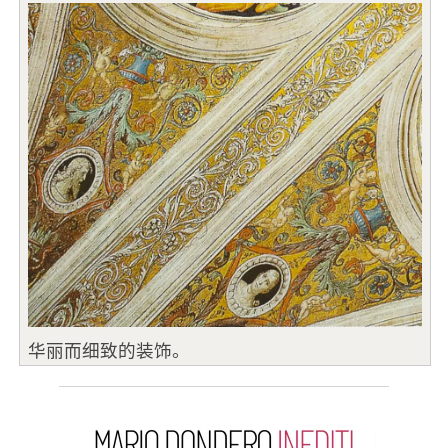
华丽而细致的装饰。