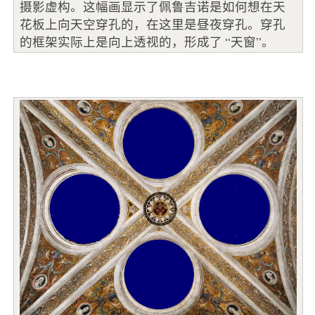
摄影虚构。这幅画显示了佩鲁吉诺是如何想在天
花板上向天空穿孔的，在这里是昼夜穿孔。穿孔
的框架实际上是向上透视的，形成了 “天窗”。