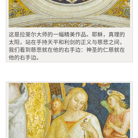
这是拉斐尔大师的一幅精美作品。耶稣，真理的
太阳，站在手持天平和利剑的正义与慈悲之间，
我们看到慈悲就在他的右手边：神圣的仁慈就在
他的右手边。