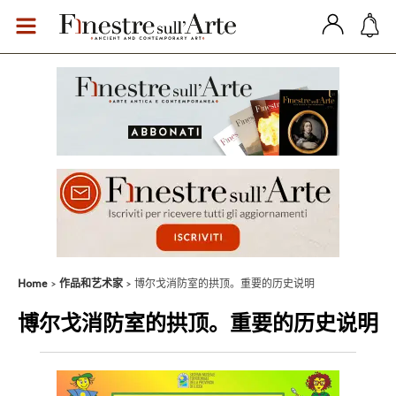
Home
作品和艺术家
博尔戈消防室的拱顶。重要的历史说明
博尔戈消防室的拱顶。重要的历史说明