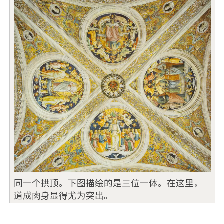
同一个拱顶。下图描绘的是三位一体。在这里，
道成肉身显得尤为突出。