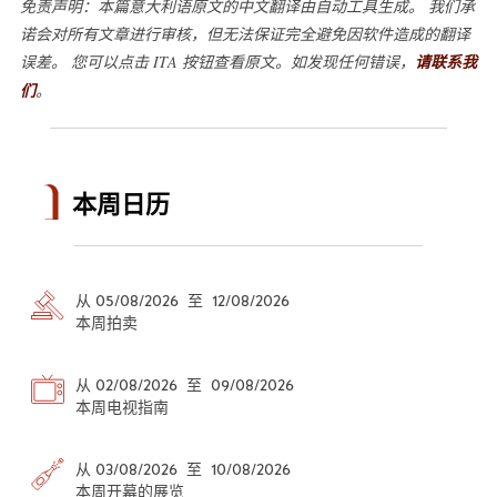
免责声明：本篇意大利语原文的中文翻译由自动工具生成。 我们承
诺会对所有文章进行审核，但无法保证完全避免因软件造成的翻译
误差。 您可以点击 ITA 按钮查看原文。如发现任何错误，
请联系我
们
。
本周日历
从 05/08/2026 至 12/08/2026
本周拍卖
从 02/08/2026 至 09/08/2026
本周电视指南
从 03/08/2026 至 10/08/2026
本周开幕的展览