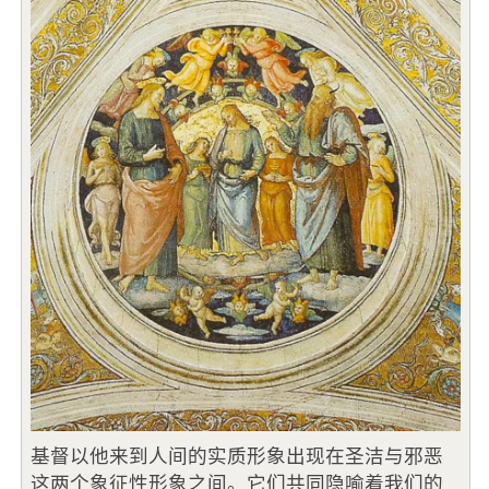
基督以他来到人间的实质形象出现在圣洁与邪恶
这两个象征性形象之间。它们共同隐喻着我们的