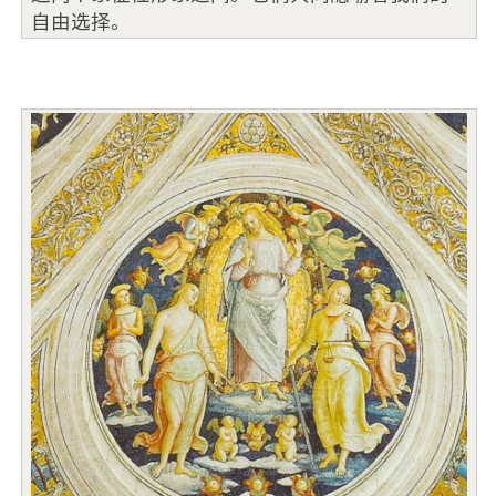
自由选择。