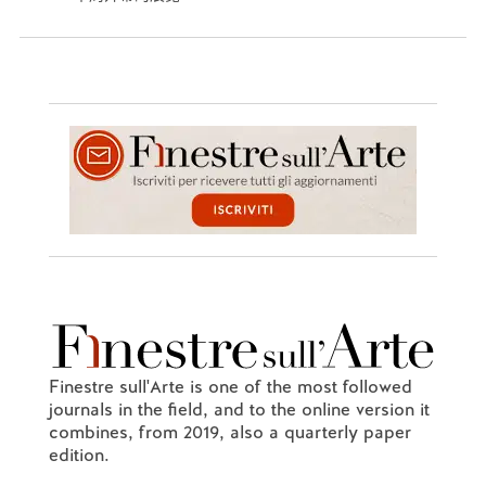
Finestre sull'Arte is one of the most followed
journals in the field, and to the online version it
combines, from 2019, also a quarterly paper
edition.