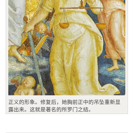
正义的形象。修复后，她胸前正中的吊坠重新显
露出来。这就是著名的所罗门之结。