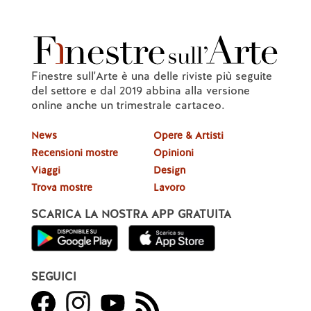
Finestre sull'Arte è una delle riviste più seguite
del settore e dal 2019 abbina alla versione
online anche un trimestrale cartaceo.
News
Opere & Artisti
Recensioni mostre
Opinioni
Viaggi
Design
Trova mostre
Lavoro
SCARICA LA NOSTRA APP GRATUITA
SEGUICI