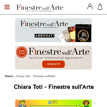
Home
Chiara Toti - Finestre sull'Arte
Chiara Toti - Finestre sull'Arte