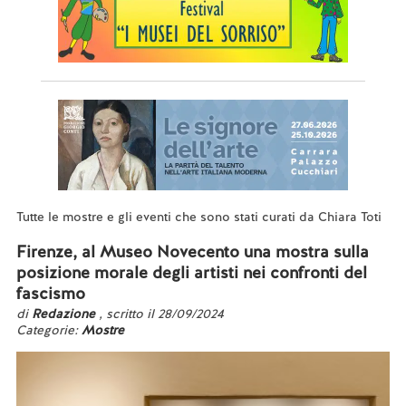
Tutte le mostre e gli eventi che sono stati curati da Chiara Toti
Firenze, al Museo Novecento una mostra sulla
posizione morale degli artisti nei confronti del
fascismo
di
Redazione
, scritto il 28/09/2024
Categorie:
Mostre