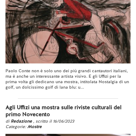
Paolo Conte non è solo uno dei più grandi cantautori italiani,
ma è anche un interessante artista visivo. E gli Uffizi per la
prima volta gli dedicano una mostra, intitolata Nostalgia di un
golf, un dolcissimo golf di lana blu: u...
Leggi tutto...
Agli Uffizi una mostra sulle riviste culturali del
primo Novecento
di
Redazione
, scritto il 16/06/2023
Categorie:
Mostre