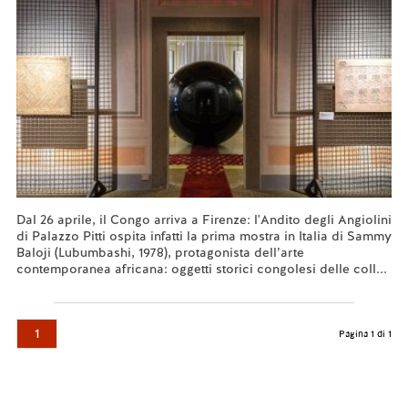
Dal 26 aprile, il Congo arriva a Firenze: l'Andito degli Angiolini
di Palazzo Pitti ospita infatti la prima mostra in Italia di Sammy
Baloji (Lubumbashi, 1978), protagonista dell’arte
contemporanea africana: oggetti storici congolesi delle coll...
Leggi tutto...
1
Pagina 1 di 1