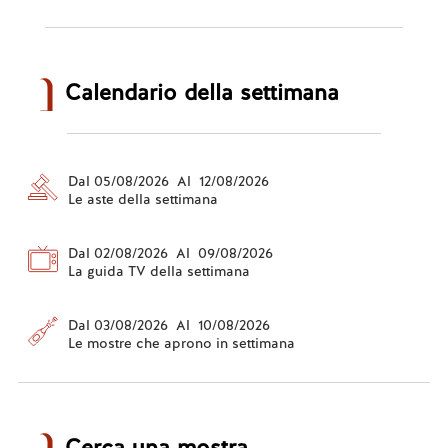
Calendario della settimana
Dal 05/08/2026 Al 12/08/2026
Le aste della settimana
Dal 02/08/2026 Al 09/08/2026
La guida TV della settimana
Dal 03/08/2026 Al 10/08/2026
Le mostre che aprono in settimana
Cerca una mostra