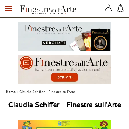
Home
Claudia Schiffer - Finestre sull'Arte
Claudia Schiffer - Finestre sull'Arte