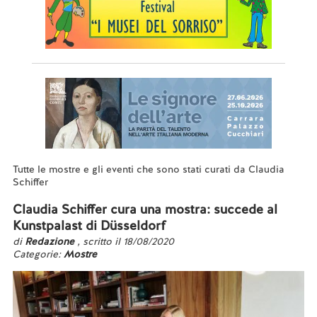
Tutte le mostre e gli eventi che sono stati curati da Claudia
Schiffer
Claudia Schiffer cura una mostra: succede al
Kunstpalast di Düsseldorf
di
Redazione
, scritto il 18/08/2020
Categorie:
Mostre