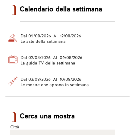
Calendario della settimana
Dal 05/08/2026 Al 12/08/2026
Le aste della settimana
Dal 02/08/2026 Al 09/08/2026
La guida TV della settimana
Dal 03/08/2026 Al 10/08/2026
Le mostre che aprono in settimana
Cerca una mostra
Città