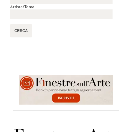
Artista/Tema