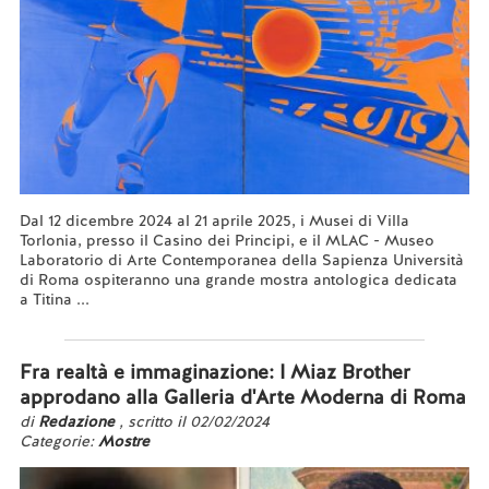
Dal 12 dicembre 2024 al 21 aprile 2025, i Musei di Villa
Torlonia, presso il Casino dei Principi, e il MLAC - Museo
Laboratorio di Arte Contemporanea della Sapienza Università
di Roma ospiteranno una grande mostra antologica dedicata
a Titina ...
Leggi tutto...
Fra realtà e immaginazione: I Miaz Brother
approdano alla Galleria d'Arte Moderna di Roma
di
Redazione
, scritto il 02/02/2024
Categorie:
Mostre