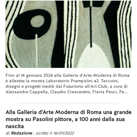
Fino al 14 gennaio 2024 alla Galleria d'Arte Moderna di Roma
è allestita la mostra Laboratorio Prampolini #2. Taccuini,
disegni e progetti inediti dal Futurismo all'Art Club, a cura di
Alessandra Cappella, Claudio Crescentini, Flavia Pesci, Fe...
Leggi tutto...
Alla Galleria d'Arte Moderna di Roma una grande
mostra su Pasolini pittore, a 100 anni dalla sua
nascita
di
Redazione
, scritto il 16/01/2022