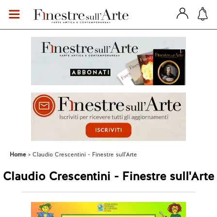
Home
Claudio Crescentini - Finestre sull'Arte
Claudio Crescentini - Finestre sull'Arte