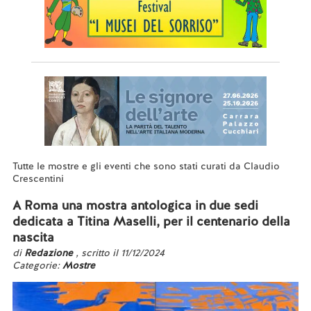
Tutte le mostre e gli eventi che sono stati curati da Claudio
Crescentini
A Roma una mostra antologica in due sedi
dedicata a Titina Maselli, per il centenario della
nascita
di
Redazione
, scritto il 11/12/2024
Categorie:
Mostre