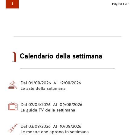
1
Pagina 1 di 1
Calendario della settimana
Dal 05/08/2026 Al 12/08/2026
Le aste della settimana
Dal 02/08/2026 Al 09/08/2026
La guida TV della settimana
Dal 03/08/2026 Al 10/08/2026
Le mostre che aprono in settimana