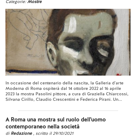
Categorie:
Mostre
In occasione del centenario della nascita, la Galleria d'arte
Moderna di Roma ospiterà dal 14 ottobre 2022 al 16 aprile
2023 la mostra Pasolini pittore, a cura di Graziella Chiarcossi,
Silvana Cirillo, Claudio Crescentini e Federica Pirani. Un...
Leggi tutto...
A Roma una mostra sul ruolo dell'uomo
contemporaneo nella società
di
Redazione
, scritto il 29/10/2021