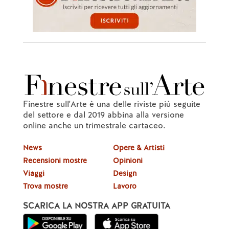
Finestre sull'Arte è una delle riviste più seguite
del settore e dal 2019 abbina alla versione
online anche un trimestrale cartaceo.
News
Opere & Artisti
Recensioni mostre
Opinioni
Viaggi
Design
Trova mostre
Lavoro
SCARICA LA NOSTRA APP GRATUITA