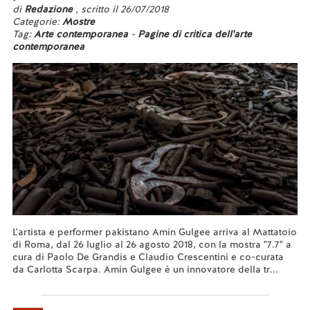
di
Redazione
, scritto il 26/07/2018
Categorie:
Mostre
Tag:
Arte contemporanea
-
Pagine di critica dell'arte
contemporanea
L'artista e performer pakistano Amin Gulgee arriva al Mattatoio
di Roma, dal 26 luglio al 26 agosto 2018, con la mostra "7.7" a
cura di Paolo De Grandis e Claudio Crescentini e co-curata
da Carlotta Scarpa. Amin Gulgee è un innovatore della tr...
Leggi tutto...