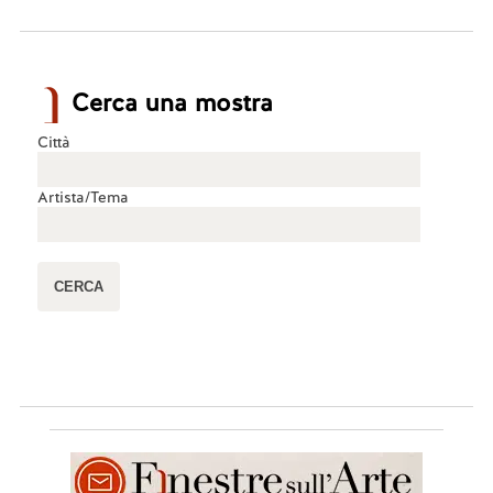
Cerca una mostra
Città
Artista/Tema