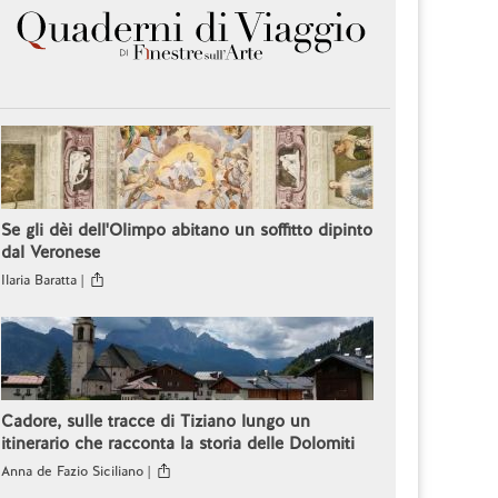
Se gli dèi dell'Olimpo abitano un soffitto dipinto
dal Veronese
Ilaria Baratta |
Cadore, sulle tracce di Tiziano lungo un
itinerario che racconta la storia delle Dolomiti
Anna de Fazio Siciliano |