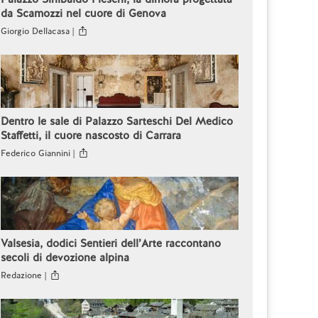
da Scamozzi nel cuore di Genova
Giorgio Dellacasa |
Dentro le sale di Palazzo Sarteschi Del Medico
Staffetti, il cuore nascosto di Carrara
Federico Giannini |
Valsesia, dodici Sentieri dell’Arte raccontano
secoli di devozione alpina
Redazione |