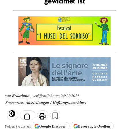
gewidmet ist
von
Redazione
, veröffentlicht am 24/11/2021
Kategorien:
Ausstellungen
/
Haftungsausschluss
Google
Discover
Bevorzugte Quellen
Folgen Sie uns auf