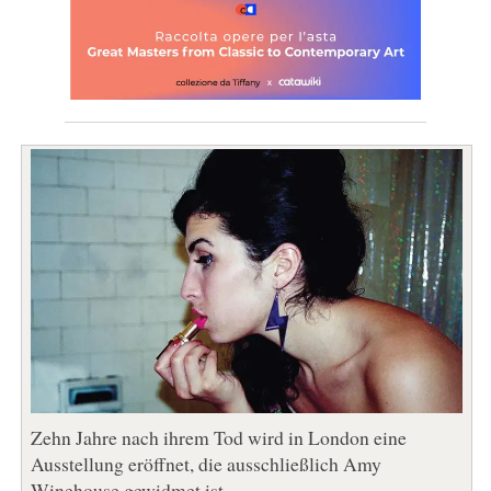
Zehn Jahre nach ihrem Tod wird in London eine
Ausstellung eröffnet, die ausschließlich Amy
Winehouse gewidmet ist