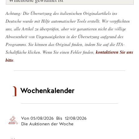
Achtung: Die Übersetzung des italienischen Originalartikels ins
Deutsche wurde mit Hilfe automatischer Tools erstellt. Wir verpflichten
uns, alle Artikel zu überprüfen, aber wir garantieren nicht die völlige
Abwesenheit von Ungenauigkeiten in der Übersetzung aufgrund des
Programms. Sie können das Original finden, indem Sie auf die ITA-
Schaltfläche klicken. Wenn Sie einen Fehler finden,
kontaktieren Sie uns
bitte
.
Wochenkalender
Von 05/08/2026 Bis 12/08/2026
Die Auktionen der Woche