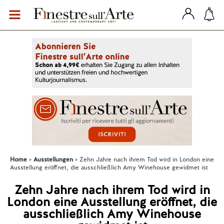
Home
Ausstellungen
Zehn Jahre nach ihrem Tod wird in London eine
Ausstellung eröffnet, die ausschließlich Amy Winehouse gewidmet ist
Zehn Jahre nach ihrem Tod wird in
London eine Ausstellung eröffnet, die
ausschließlich Amy Winehouse