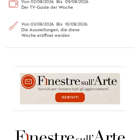
Von 02/08/2026 Bis 09/08/2026
Der TV-Guide der Woche
Von 03/08/2026 Bis 10/08/2026
Die Ausstellungen, die diese
Woche eröffnet werden