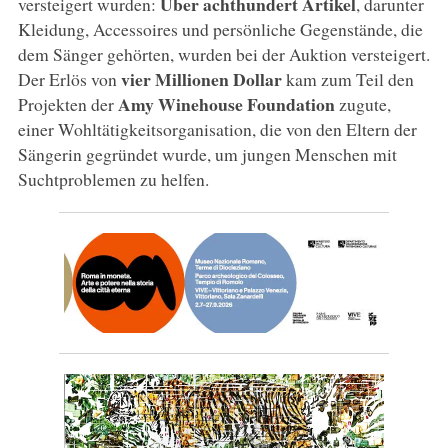
Über achthundert Artikel
versteigert wurden:
, darunter
Kleidung, Accessoires und persönliche Gegenstände, die
dem Sänger gehörten, wurden bei der Auktion versteigert.
vier Millionen Dollar
Der Erlös von
kam zum Teil den
Amy Winehouse Foundation
Projekten der
zugute,
einer Wohltätigkeitsorganisation, die von den Eltern der
Sängerin gegründet wurde, um jungen Menschen mit
Suchtproblemen zu helfen.