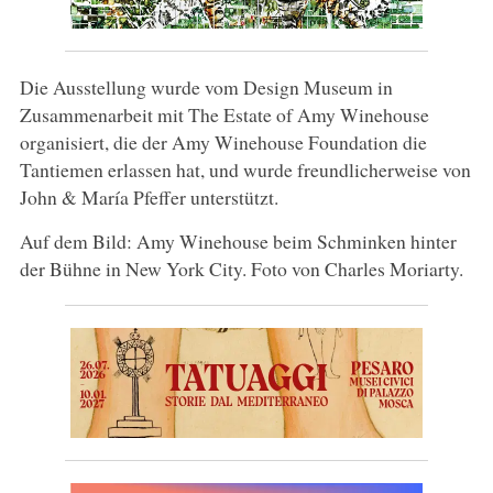
Die Ausstellung wurde vom Design Museum in
Zusammenarbeit mit The Estate of Amy Winehouse
organisiert, die der Amy Winehouse Foundation die
Tantiemen erlassen hat, und wurde freundlicherweise von
John & María Pfeffer unterstützt.
Auf dem Bild: Amy Winehouse beim Schminken hinter
der Bühne in New York City. Foto von Charles Moriarty.