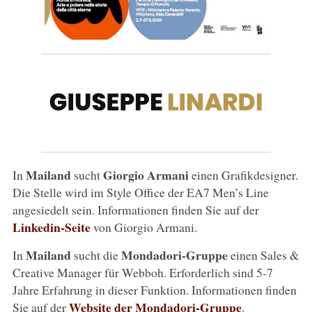
Mailand
Giorgio Armani
In
sucht
einen Grafikdesigner.
Die Stelle wird im Style Office der EA7 Men’s Line
angesiedelt sein. Informationen finden Sie auf der
Linkedin-Seite
von Giorgio Armani.
Mailand
Mondadori-Gruppe
In
sucht die
einen Sales &
Creative Manager für Webboh. Erforderlich sind 5-7
Jahre Erfahrung in dieser Funktion. Informationen finden
Website der Mondadori-Gruppe
Sie auf der
.