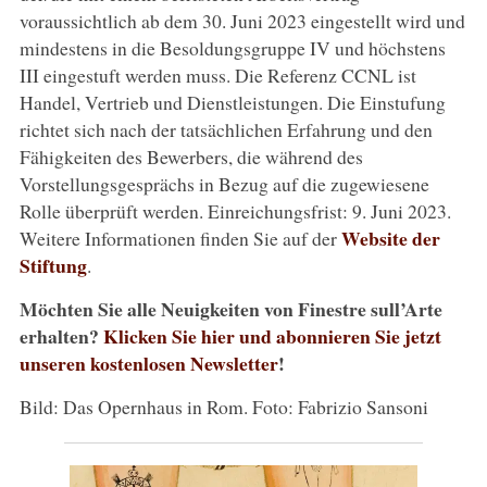
voraussichtlich ab dem 30. Juni 2023 eingestellt wird und
mindestens in die Besoldungsgruppe IV und höchstens
III eingestuft werden muss. Die Referenz CCNL ist
Handel, Vertrieb und Dienstleistungen. Die Einstufung
richtet sich nach der tatsächlichen Erfahrung und den
Fähigkeiten des Bewerbers, die während des
Vorstellungsgesprächs in Bezug auf die zugewiesene
Rolle überprüft werden. Einreichungsfrist: 9. Juni 2023.
Website der
Weitere Informationen finden Sie auf der
Stiftung
.
Möchten Sie alle Neuigkeiten von Finestre sull’Arte
erhalten?
Klicken Sie hier und abonnieren Sie jetzt
unseren kostenlosen Newsletter
!
Bild: Das Opernhaus in Rom. Foto: Fabrizio Sansoni