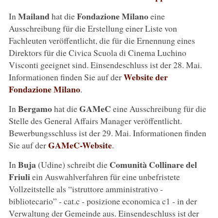
Mailand
Fondazione Milano
In
hat die
eine
Ausschreibung für die Erstellung einer Liste von
Fachleuten veröffentlicht, die für die Ernennung eines
Direktors für die Civica Scuola di Cinema Luchino
Visconti geeignet sind. Einsendeschluss ist der 28. Mai.
Website der
Informationen finden Sie auf der
Fondazione Milano
.
Bergamo
GAMeC
In
hat die
eine Ausschreibung für die
Stelle des General Affairs Manager veröffentlicht.
Bewerbungsschluss ist der 29. Mai. Informationen finden
GAMeC-Website
Sie auf der
.
Buja
Comunità Collinare del
In
(Udine) schreibt die
Friuli
ein Auswahlverfahren für eine unbefristete
Vollzeitstelle als “istruttore amministrativo -
bibliotecario” - cat.c - posizione economica c1 - in der
Verwaltung der Gemeinde aus. Einsendeschluss ist der