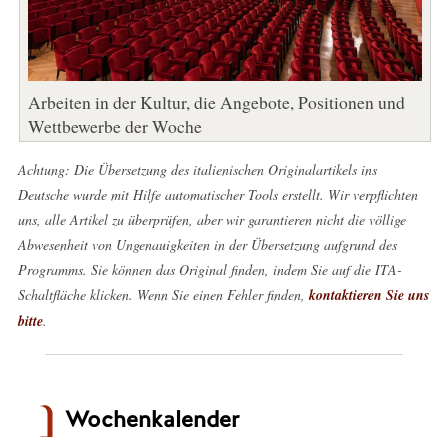
Arbeiten in der Kultur, die Angebote, Positionen und
Wettbewerbe der Woche
Achtung: Die Übersetzung des italienischen Originalartikels ins
Deutsche wurde mit Hilfe automatischer Tools erstellt. Wir verpflichten
uns, alle Artikel zu überprüfen, aber wir garantieren nicht die völlige
Abwesenheit von Ungenauigkeiten in der Übersetzung aufgrund des
Programms. Sie können das Original finden, indem Sie auf die ITA-
Schaltfläche klicken. Wenn Sie einen Fehler finden,
kontaktieren Sie uns
bitte
.
Wochenkalender