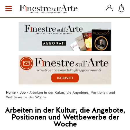
Home
Job
Arbeiten in der Kultur, die Angebote, Positionen und
Wettbewerbe der Woche
Arbeiten in der Kultur, die Angebote,
Positionen und Wettbewerbe der
Woche