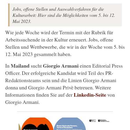
Jobs, offene Stellen und Auswahlverfahren für die
Kulturarbeit: Hier sind die Möglichkeiten vom 5. bis 12.
Mai 2023.
Wie jede Woche wird der Termin mit der Rubrik für
Arbeitssuchende in der Kultur erneuert. Jobs, offene
Stellen und Wettbewerbe, die wir in der Woche vom 5. bis
12. Mai 2023 gesammelt haben.
Mailand
Giorgio Armani
In
sucht
einen Editorial Press
Officer. Der erfolgreiche Kandidat wird Teil des PR-
Redaktionsteams sein und die Linien Giorgio Armani
donna und Giorgio Armani Privè betreuen. Weitere
Linkedin-Seite
Informationen finden Sie auf der
von
Giorgio Armani.