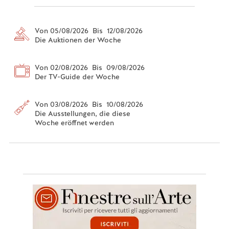
Von 05/08/2026 Bis 12/08/2026
Die Auktionen der Woche
Von 02/08/2026 Bis 09/08/2026
Der TV-Guide der Woche
Von 03/08/2026 Bis 10/08/2026
Die Ausstellungen, die diese
Woche eröffnet werden