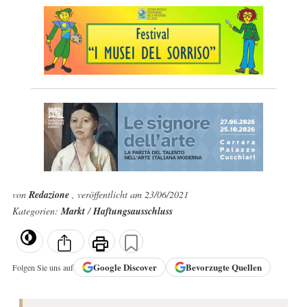
von
Redazione
, veröffentlicht am 23/06/2021
Kategorien:
Markt
/
Haftungsausschluss
Google
Discover
Bevorzugte Quellen
Folgen Sie uns auf