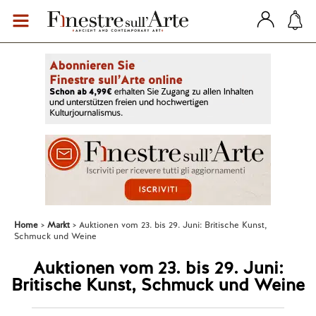
Home
Markt
Auktionen vom 23. bis 29. Juni: Britische Kunst,
Schmuck und Weine
Auktionen vom 23. bis 29. Juni:
Britische Kunst, Schmuck und Weine