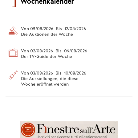
Wochenkalender
Von 05/08/2026 Bis 12/08/2026
Die Auktionen der Woche
Von 02/08/2026 Bis 09/08/2026
Der TV-Guide der Woche
Von 03/08/2026 Bis 10/08/2026
Die Ausstellungen, die diese
Woche eröffnet werden