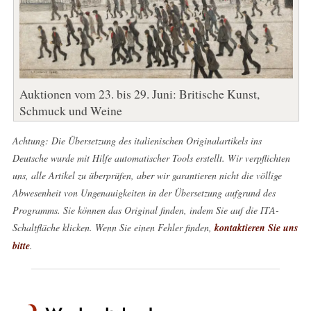
Auktionen vom 23. bis 29. Juni: Britische Kunst,
Schmuck und Weine
Achtung: Die Übersetzung des italienischen Originalartikels ins
Deutsche wurde mit Hilfe automatischer Tools erstellt. Wir verpflichten
uns, alle Artikel zu überprüfen, aber wir garantieren nicht die völlige
Abwesenheit von Ungenauigkeiten in der Übersetzung aufgrund des
Programms. Sie können das Original finden, indem Sie auf die ITA-
Schaltfläche klicken. Wenn Sie einen Fehler finden,
kontaktieren Sie uns
bitte
.