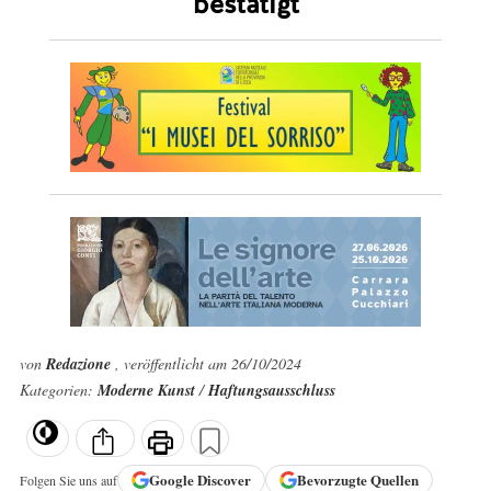
bestätigt
von
Redazione
, veröffentlicht am 26/10/2024
Kategorien:
Moderne Kunst
/
Haftungsausschluss
Google
Discover
Bevorzugte Quellen
Folgen Sie uns auf