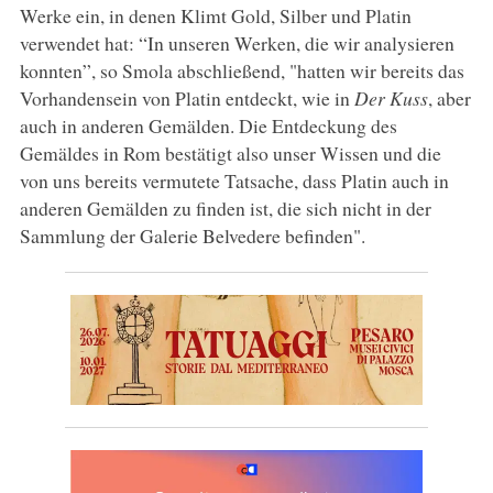
Werke ein, in denen Klimt Gold, Silber und Platin
verwendet hat: “In unseren Werken, die wir analysieren
konnten”, so Smola abschließend, "hatten wir bereits das
Vorhandensein von Platin entdeckt, wie in
Der Kuss
, aber
auch in anderen Gemälden. Die Entdeckung des
Gemäldes in Rom bestätigt also unser Wissen und die
von uns bereits vermutete Tatsache, dass Platin auch in
anderen Gemälden zu finden ist, die sich nicht in der
Sammlung der Galerie Belvedere befinden".