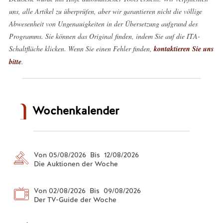
uns, alle Artikel zu überprüfen, aber wir garantieren nicht die völlige
Abwesenheit von Ungenauigkeiten in der Übersetzung aufgrund des
Programms. Sie können das Original finden, indem Sie auf die ITA-
Schaltfläche klicken. Wenn Sie einen Fehler finden,
kontaktieren Sie uns
bitte
.
Wochenkalender
Von 05/08/2026 Bis 12/08/2026
Die Auktionen der Woche
Von 02/08/2026 Bis 09/08/2026
Der TV-Guide der Woche