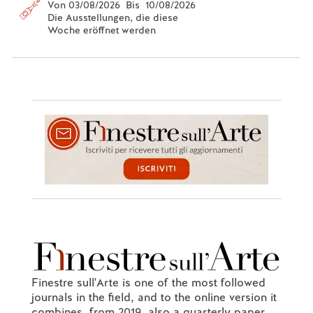
Von 03/08/2026 Bis 10/08/2026
Die Ausstellungen, die diese
Woche eröffnet werden
Finestre sull'Arte is one of the most followed
journals in the field, and to the online version it
combines, from 2019, also a quarterly paper