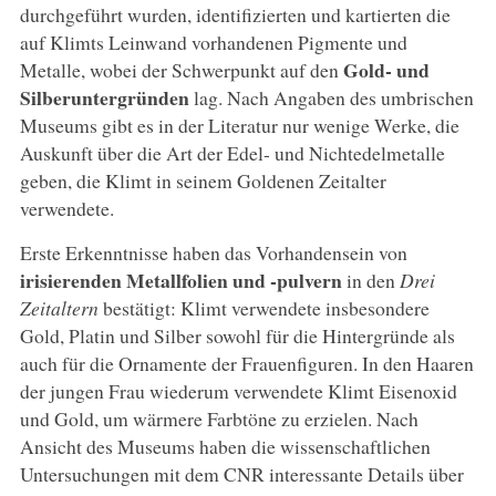
durchgeführt wurden, identifizierten und kartierten die
auf Klimts Leinwand vorhandenen Pigmente und
Gold- und
Metalle, wobei der Schwerpunkt auf den
Silberuntergründen
lag. Nach Angaben des umbrischen
Museums gibt es in der Literatur nur wenige Werke, die
Auskunft über die Art der Edel- und Nichtedelmetalle
geben, die Klimt in seinem Goldenen Zeitalter
verwendete.
Erste Erkenntnisse haben das Vorhandensein von
irisierenden Metallfolien und -pulvern
in den
Drei
Zeitaltern
bestätigt: Klimt verwendete insbesondere
Gold, Platin und Silber sowohl für die Hintergründe als
auch für die Ornamente der Frauenfiguren. In den Haaren
der jungen Frau wiederum verwendete Klimt Eisenoxid
und Gold, um wärmere Farbtöne zu erzielen. Nach
Ansicht des Museums haben die wissenschaftlichen
Untersuchungen mit dem CNR interessante Details über