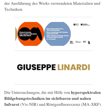
der Ausführung des Werks verwendeten Materialien und
Techniken.
hyperspektralen
Die Untersuchungen, die mit Hilfe von
Bildgebungstechniken im sichtbaren und nahen
Infrarot
(Vis-NIR) und Röntgenfluoreszenz (MA-XRF)