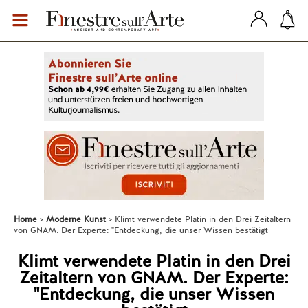
Home
Moderne Kunst
Klimt verwendete Platin in den Drei Zeitaltern
von GNAM. Der Experte: "Entdeckung, die unser Wissen bestätigt
Klimt verwendete Platin in den Drei
Zeitaltern von GNAM. Der Experte:
"Entdeckung, die unser Wissen