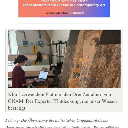
Klimt verwendete Platin in den Drei Zeitaltern von
GNAM. Der Experte: "Entdeckung, die unser Wissen
bestätigt
Achtung: Die Übersetzung des italienischen Originalartikels ins
Deutsche wurde mit Hilfe automatischer Tools erstellt. Wir verpflichten