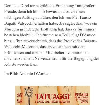
Der neue Direktor begrüßt die Ernennung “mit großer
Freude, denn ich bin mir bewusst, dass ich einen
wichtigen Auftrag ausführe, den ich von Pier Fausto
Bagatti Valsecchi erhalten habe, der sagte, dass ’wer ein
Museum gründet, die Hoffnung hat, dass es für immer
bestehen bleibt’”. “Ich für meinen Teil”, fügt D’Amico
hinzu, "bin zuversichtlich, dass das Projekt des Bagatti-
Valsecchi-Museums, das ich zusammen mit dem
Präsidenten und meinen Mitarbeitern vorantreiben
möchte, zu einem Nervenzentrum für die Begegnung der
Künste werden kann.
Im Bild: Antonio D’Amico