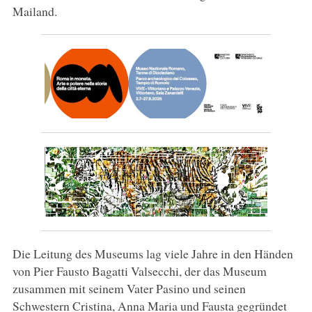
Mailand.
Die Leitung des Museums lag viele Jahre in den Händen
von Pier Fausto Bagatti Valsecchi, der das Museum
zusammen mit seinem Vater Pasino und seinen
Schwestern Cristina, Anna Maria und Fausta gegründet