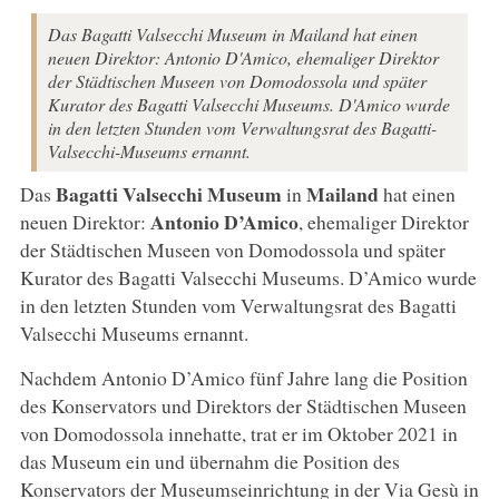
Das Bagatti Valsecchi Museum in Mailand hat einen
neuen Direktor: Antonio D'Amico, ehemaliger Direktor
der Städtischen Museen von Domodossola und später
Kurator des Bagatti Valsecchi Museums. D'Amico wurde
in den letzten Stunden vom Verwaltungsrat des Bagatti-
Valsecchi-Museums ernannt.
Bagatti Valsecchi Museum
Mailand
Das
in
hat einen
Antonio D’Amico
neuen Direktor:
, ehemaliger Direktor
der Städtischen Museen von Domodossola und später
Kurator des Bagatti Valsecchi Museums. D’Amico wurde
in den letzten Stunden vom Verwaltungsrat des Bagatti
Valsecchi Museums ernannt.
Nachdem Antonio D’Amico fünf Jahre lang die Position
des Konservators und Direktors der Städtischen Museen
von Domodossola innehatte, trat er im Oktober 2021 in
das Museum ein und übernahm die Position des
Konservators der Museumseinrichtung in der Via Gesù in