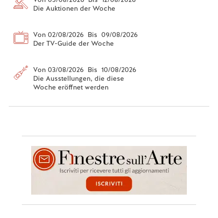
Die Auktionen der Woche
Von 02/08/2026 Bis 09/08/2026
Der TV-Guide der Woche
Von 03/08/2026 Bis 10/08/2026
Die Ausstellungen, die diese
Woche eröffnet werden