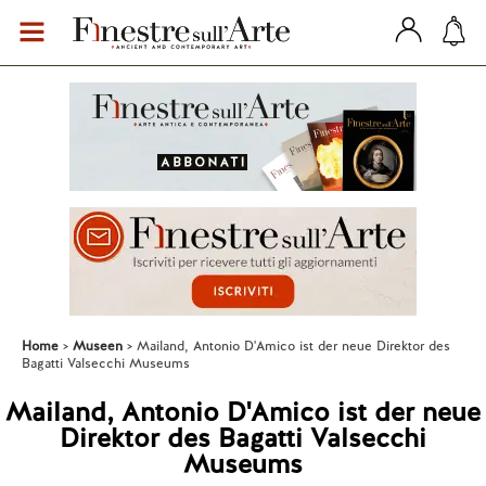
Home
Museen
Mailand, Antonio D'Amico ist der neue Direktor des
Bagatti Valsecchi Museums
Mailand, Antonio D'Amico ist der neue
Direktor des Bagatti Valsecchi
Museums