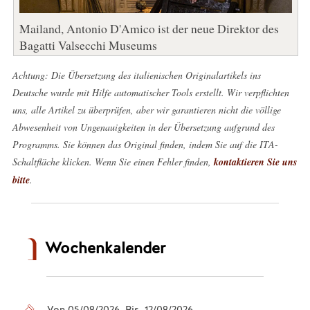
Mailand, Antonio D'Amico ist der neue Direktor des
Bagatti Valsecchi Museums
Achtung: Die Übersetzung des italienischen Originalartikels ins
Deutsche wurde mit Hilfe automatischer Tools erstellt. Wir verpflichten
uns, alle Artikel zu überprüfen, aber wir garantieren nicht die völlige
Abwesenheit von Ungenauigkeiten in der Übersetzung aufgrund des
Programms. Sie können das Original finden, indem Sie auf die ITA-
Schaltfläche klicken. Wenn Sie einen Fehler finden,
kontaktieren Sie uns
bitte
.
Wochenkalender
Von 05/08/2026 Bis 12/08/2026