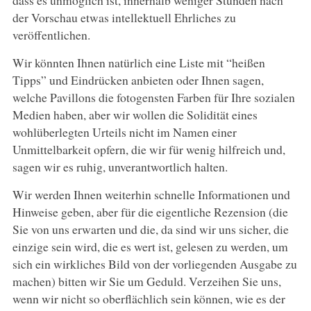
der Vorschau etwas intellektuell Ehrliches zu
veröffentlichen.
Wir könnten Ihnen natürlich eine Liste mit “heißen
Tipps” und Eindrücken anbieten oder Ihnen sagen,
welche Pavillons die fotogensten Farben für Ihre sozialen
Medien haben, aber wir wollen die Solidität eines
wohlüberlegten Urteils nicht im Namen einer
Unmittelbarkeit opfern, die wir für wenig hilfreich und,
sagen wir es ruhig, unverantwortlich halten.
Wir werden Ihnen weiterhin schnelle Informationen und
Hinweise geben, aber für die eigentliche Rezension (die
Sie von uns erwarten und die, da sind wir uns sicher, die
einzige sein wird, die es wert ist, gelesen zu werden, um
sich ein wirkliches Bild von der vorliegenden Ausgabe zu
machen) bitten wir Sie um Geduld. Verzeihen Sie uns,
wenn wir nicht so oberflächlich sein können, wie es der