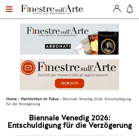
Home
Nachrichten im Fokus
Biennale Venedig 2026: Entschuldigung
für die Verzögerung
Biennale Venedig 2026:
Entschuldigung für die Verzögerung