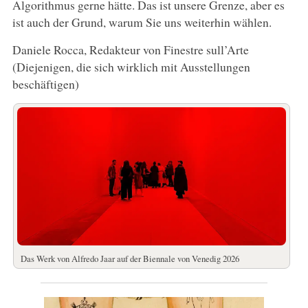
Algorithmus gerne hätte. Das ist unsere Grenze, aber es
ist auch der Grund, warum Sie uns weiterhin wählen.
Daniele Rocca, Redakteur von Finestre sull’Arte
(Diejenigen, die sich wirklich mit Ausstellungen
beschäftigen)
Das Werk von Alfredo Jaar auf der Biennale von Venedig 2026