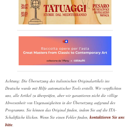
Achtung: Die Übersetzung des italienischen Originalartikels ins
Deutsche wurde mit Hilfe automatischer Tools erstellt. Wir verpflichten
uns, alle Artikel zu überprüfen, aber wir garantieren nicht die völlige
Abwesenheit von Ungenauigkeiten in der Übersetzung aufgrund des
Programms. Sie können das Original finden, indem Sie auf die ITA-
Schaltfläche klicken. Wenn Sie einen Fehler finden,
kontaktieren Sie uns
bitte
.