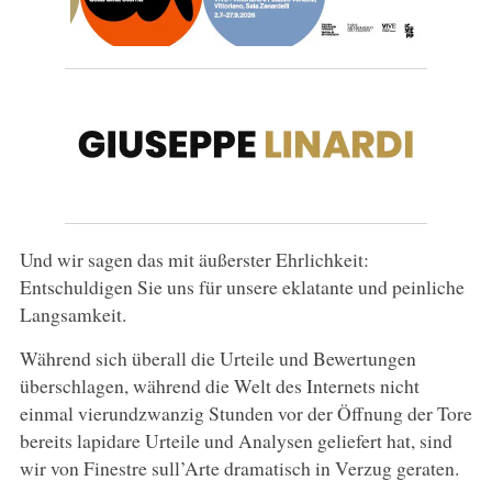
Und wir sagen das mit äußerster Ehrlichkeit:
Entschuldigen Sie uns für unsere eklatante und peinliche
Langsamkeit.
Während sich überall die Urteile und Bewertungen
überschlagen, während die Welt des Internets nicht
einmal vierundzwanzig Stunden vor der Öffnung der Tore
bereits lapidare Urteile und Analysen geliefert hat, sind
wir von Finestre sull’Arte dramatisch in Verzug geraten.