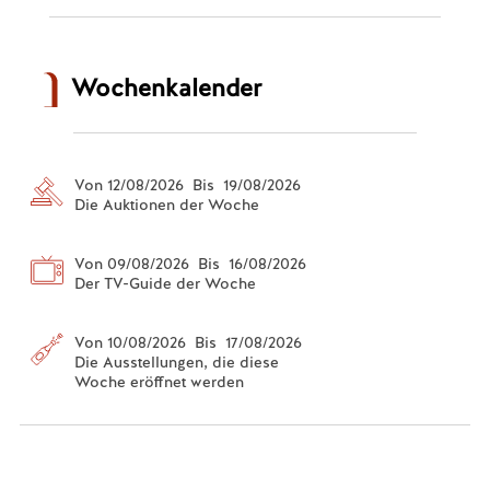
Wochenkalender
Von 12/08/2026 Bis 19/08/2026
Die Auktionen der Woche
Von 09/08/2026 Bis 16/08/2026
Der TV-Guide der Woche
Von 10/08/2026 Bis 17/08/2026
Die Ausstellungen, die diese
Woche eröffnet werden