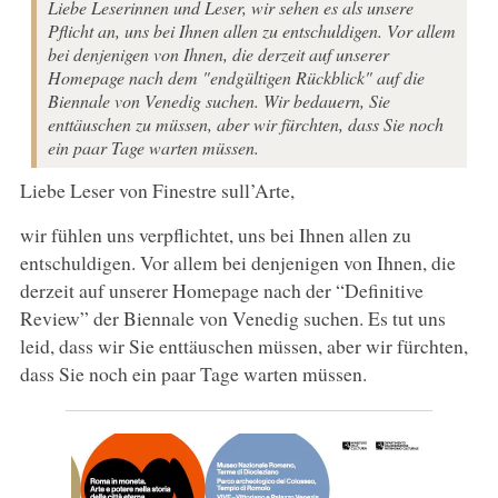
Liebe Leserinnen und Leser, wir sehen es als unsere
Pflicht an, uns bei Ihnen allen zu entschuldigen. Vor allem
bei denjenigen von Ihnen, die derzeit auf unserer
Homepage nach dem "endgültigen Rückblick" auf die
Biennale von Venedig suchen. Wir bedauern, Sie
enttäuschen zu müssen, aber wir fürchten, dass Sie noch
ein paar Tage warten müssen.
Liebe Leser von Finestre sull’Arte,
wir fühlen uns verpflichtet, uns bei Ihnen allen zu
entschuldigen. Vor allem bei denjenigen von Ihnen, die
derzeit auf unserer Homepage nach der “Definitive
Review” der Biennale von Venedig suchen. Es tut uns
leid, dass wir Sie enttäuschen müssen, aber wir fürchten,
dass Sie noch ein paar Tage warten müssen.