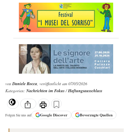
von
Daniele Rocca
, veröffentlicht am 07/05/2026
Kategorien:
Nachrichten im Fokus
/
Haftungsausschluss
Google
Discover
Bevorzugte Quellen
Folgen Sie uns auf