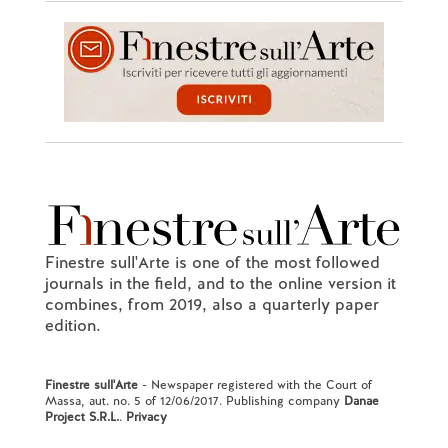
Finestre sull'Arte is one of the most followed
journals in the field, and to the online version it
combines, from 2019, also a quarterly paper
edition.
Finestre sull'Arte
- Newspaper registered with the Court of
Massa, aut. no. 5 of 12/06/2017. Publishing company
Danae
Project S.R.L.
.
Privacy