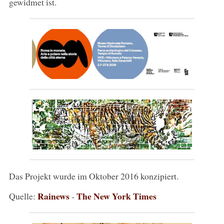
gewidmet ist.
Das Projekt wurde im Oktober 2016 konzipiert.
Rainews
The New York Times
Quelle:
-