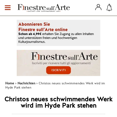
Home
Nachrichten
Christos neues schwimmendes Werk wird im
Hyde Park stehen
Christos neues schwimmendes Werk
wird im Hyde Park stehen