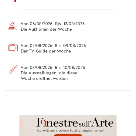
Von 05/08/2026 Bis 12/08/2026
Die Auktionen der Woche
Von 02/08/2026 Bis 09/08/2026
Der TV-Guide der Woche
Von 03/08/2026 Bis 10/08/2026
Die Ausstellungen, die diese
Woche eröffnet werden