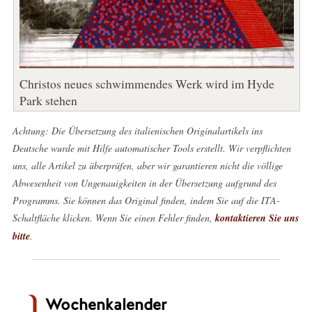
Christos neues schwimmendes Werk wird im Hyde
Park stehen
Achtung: Die Übersetzung des italienischen Originalartikels ins
Deutsche wurde mit Hilfe automatischer Tools erstellt. Wir verpflichten
uns, alle Artikel zu überprüfen, aber wir garantieren nicht die völlige
Abwesenheit von Ungenauigkeiten in der Übersetzung aufgrund des
Programms. Sie können das Original finden, indem Sie auf die ITA-
Schaltfläche klicken. Wenn Sie einen Fehler finden,
kontaktieren Sie uns
bitte
.
Wochenkalender