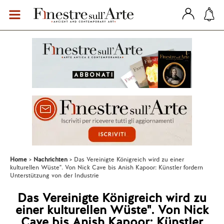
Home
Nachrichten
Das Vereinigte Königreich wird zu einer
kulturellen Wüste". Von Nick Cave bis Anish Kapoor: Künstler fordern
Unterstützung von der Industrie
Das Vereinigte Königreich wird zu
einer kulturellen Wüste". Von Nick
Cave bis Anish Kapoor: Künstler