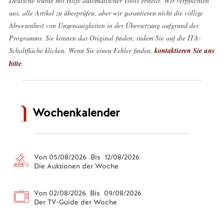
Deutsche wurde mit Hilfe automatischer Tools erstellt. Wir verpflichten
uns, alle Artikel zu überprüfen, aber wir garantieren nicht die völlige
Abwesenheit von Ungenauigkeiten in der Übersetzung aufgrund des
Programms. Sie können das Original finden, indem Sie auf die ITA-
Schaltfläche klicken. Wenn Sie einen Fehler finden,
kontaktieren Sie uns
bitte
.
Wochenkalender
Von 05/08/2026 Bis 12/08/2026
Die Auktionen der Woche
Von 02/08/2026 Bis 09/08/2026
Der TV-Guide der Woche