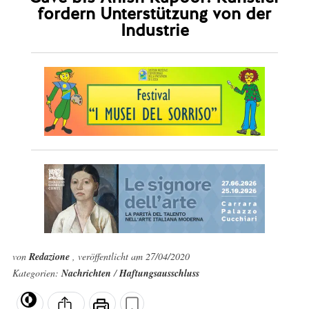
fordern Unterstützung von der
Industrie
von
Redazione
, veröffentlicht am 27/04/2020
Kategorien:
Nachrichten
/
Haftungsausschluss