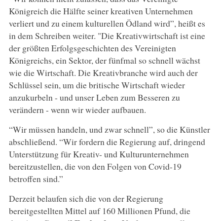
Königreich die Hälfte seiner kreativen Unternehmen
verliert und zu einem kulturellen Ödland wird”, heißt es
in dem Schreiben weiter. "Die Kreativwirtschaft ist eine
der größten Erfolgsgeschichten des Vereinigten
Königreichs, ein Sektor, der fünfmal so schnell wächst
wie die Wirtschaft. Die Kreativbranche wird auch der
Schlüssel sein, um die britische Wirtschaft wieder
anzukurbeln - und unser Leben zum Besseren zu
verändern - wenn wir wieder aufbauen.
“Wir müssen handeln, und zwar schnell”, so die Künstler
abschließend. “Wir fordern die Regierung auf, dringend
Unterstützung für Kreativ- und Kulturunternehmen
bereitzustellen, die von den Folgen von Covid-19
betroffen sind.”
Derzeit belaufen sich die von der Regierung
bereitgestellten Mittel auf 160 Millionen Pfund, die