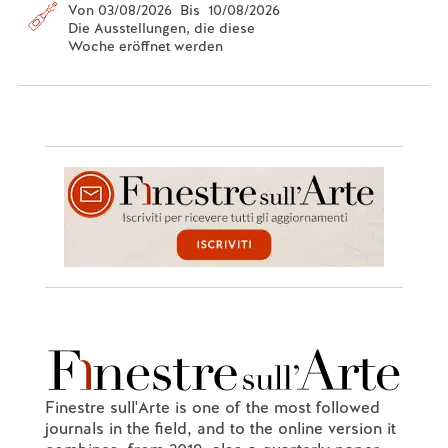
Von 03/08/2026 Bis 10/08/2026
Die Ausstellungen, die diese
Woche eröffnet werden
Finestre sull'Arte is one of the most followed
journals in the field, and to the online version it