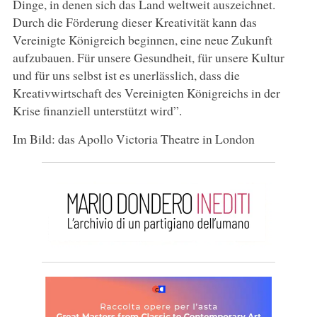
Dinge, in denen sich das Land weltweit auszeichnet.
Durch die Förderung dieser Kreativität kann das
Vereinigte Königreich beginnen, eine neue Zukunft
aufzubauen. Für unsere Gesundheit, für unsere Kultur
und für uns selbst ist es unerlässlich, dass die
Kreativwirtschaft des Vereinigten Königreichs in der
Krise finanziell unterstützt wird”.
Im Bild: das Apollo Victoria Theatre in London