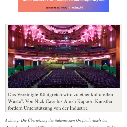
Das Vereinigte Königreich wird zu einer kulturellen
Wüste". Von Nick Cave bis Anish Kapoor: Künstler
fordern Unterstützung von der Industrie
Achtung: Die Übersetzung des italienischen Originalartikels ins