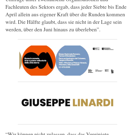
Fachleuten des Sektors ergab, dass jeder Siebte bis Ende
April allein aus eigener Kraft über die Runden kommen
wird. Die Hälfte glaubt, dass sie nicht in der Lage sein
werden, über den Juni hinaus zu überleben”.
“Wir können nicht zulassen, dass das Vereinigte