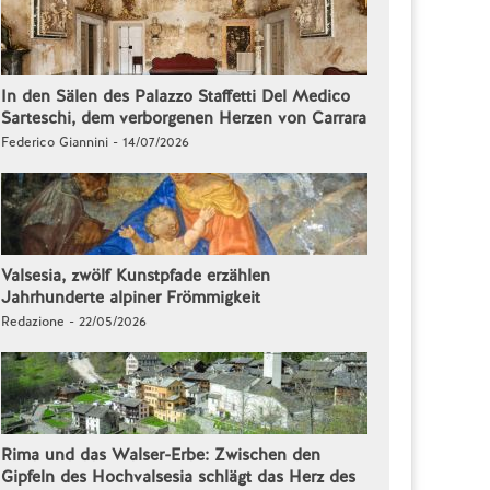
In den Sälen des Palazzo Staffetti Del Medico
Sarteschi, dem verborgenen Herzen von Carrara
Federico Giannini - 14/07/2026
Valsesia, zwölf Kunstpfade erzählen
Jahrhunderte alpiner Frömmigkeit
Redazione - 22/05/2026
Rima und das Walser-Erbe: Zwischen den
Gipfeln des Hochvalsesia schlägt das Herz des