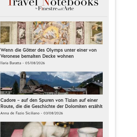
Wenn die Götter des Olymps unter einer von
Veronese bemalten Decke wohnen
Ilaria Baratta - 05/08/2026
Cadore – auf den Spuren von Tizian auf einer
Route, die die Geschichte der Dolomiten erzählt
Anna de Fazio Siciliano - 03/08/2026