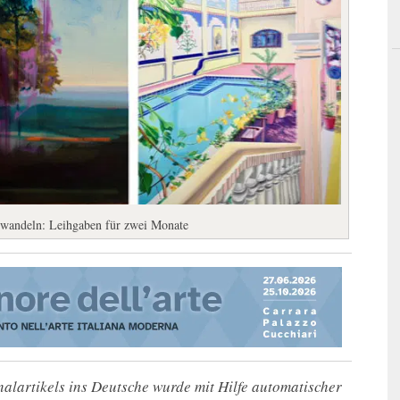
rwandeln: Leihgaben für zwei Monate
alartikels ins Deutsche wurde mit Hilfe automatischer