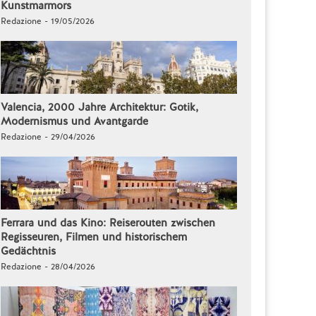
Kunstmarmors
Redazione - 19/05/2026
Valencia, 2000 Jahre Architektur: Gotik,
Modernismus und Avantgarde
Redazione - 29/04/2026
Ferrara und das Kino: Reiserouten zwischen
Regisseuren, Filmen und historischem
Gedächtnis
Redazione - 28/04/2026