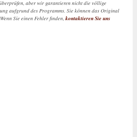
u überprüfen, aber wir garantieren nicht die völlige
zung aufgrund des Programms. Sie können das Original
. Wenn Sie einen Fehler finden,
kontaktieren Sie uns