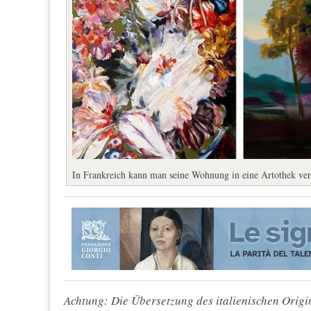
In Frankreich kann man seine Wohnung in eine Artothek ve
Achtung: Die Übersetzung des italienischen Origin