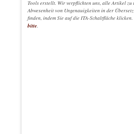
Tools erstellt. Wir verpflichten uns, alle Artikel z
Abwesenheit von Ungenauigkeiten in der Überset
finden, indem Sie auf die ITA-Schaltfläche klicken
bitte
.