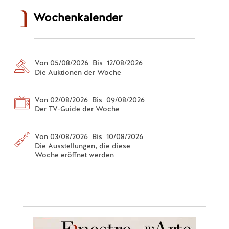
Wochenkalender
Von 05/08/2026 Bis 12/08/2026
Die Auktionen der Woche
Von 02/08/2026 Bis 09/08/2026
Der TV-Guide der Woche
Von 03/08/2026 Bis 10/08/2026
Die Ausstellungen, die diese
Woche eröffnet werden