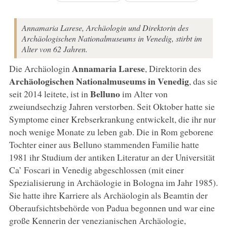
Annamaria Larese, Archäologin und Direktorin des
Archäologischen Nationalmuseums in Venedig, stirbt im
Alter von 62 Jahren.
Annamaria Larese
Die Archäologin
, Direktorin des
Archäologischen Nationalmuseums in Venedig
, das sie
Belluno
seit 2014 leitete, ist in
im Alter von
zweiundsechzig Jahren verstorben. Seit Oktober hatte sie
Symptome einer Krebserkrankung entwickelt, die ihr nur
noch wenige Monate zu leben gab. Die in Rom geborene
Tochter einer aus Belluno stammenden Familie hatte
1981 ihr Studium der antiken Literatur an der Universität
Ca’ Foscari in Venedig abgeschlossen (mit einer
Spezialisierung in Archäologie in Bologna im Jahr 1985).
Sie hatte ihre Karriere als Archäologin als Beamtin der
Oberaufsichtsbehörde von Padua begonnen und war eine
große Kennerin der venezianischen Archäologie,