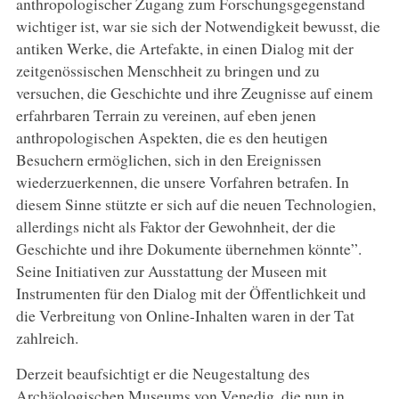
anthropologischer Zugang zum Forschungsgegenstand
wichtiger ist, war sie sich der Notwendigkeit bewusst, die
antiken Werke, die Artefakte, in einen Dialog mit der
zeitgenössischen Menschheit zu bringen und zu
versuchen, die Geschichte und ihre Zeugnisse auf einem
erfahrbaren Terrain zu vereinen, auf eben jenen
anthropologischen Aspekten, die es den heutigen
Besuchern ermöglichen, sich in den Ereignissen
wiederzuerkennen, die unsere Vorfahren betrafen. In
diesem Sinne stützte er sich auf die neuen Technologien,
allerdings nicht als Faktor der Gewohnheit, der die
Geschichte und ihre Dokumente übernehmen könnte”.
Seine Initiativen zur Ausstattung der Museen mit
Instrumenten für den Dialog mit der Öffentlichkeit und
die Verbreitung von Online-Inhalten waren in der Tat
zahlreich.
Derzeit beaufsichtigt er die Neugestaltung des
Archäologischen Museums von Venedig, die nun in