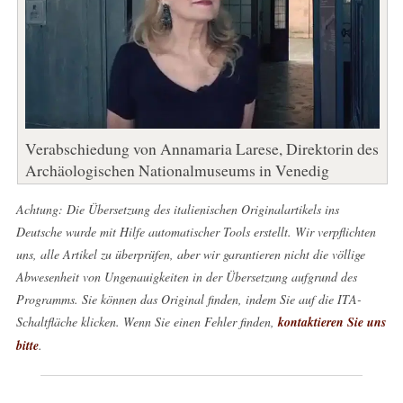
Verabschiedung von Annamaria Larese, Direktorin des
Archäologischen Nationalmuseums in Venedig
Achtung: Die Übersetzung des italienischen Originalartikels ins
Deutsche wurde mit Hilfe automatischer Tools erstellt. Wir verpflichten
uns, alle Artikel zu überprüfen, aber wir garantieren nicht die völlige
Abwesenheit von Ungenauigkeiten in der Übersetzung aufgrund des
Programms. Sie können das Original finden, indem Sie auf die ITA-
Schaltfläche klicken. Wenn Sie einen Fehler finden,
kontaktieren Sie uns
bitte
.