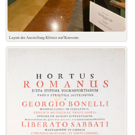
Layout der Ausstellung Klöster
und
Konvente