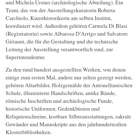
und Michela Ursino (archäologische Abteilung). Ein
Team, das von der Ausstellungskuratorin Roberta
Carchiolo, Kunsthistorikerin am selben Institut,
koordiniert wird. Außerdem gehören Carmela Di Blasi
(Registratorin) sowie Albarosa D’Arrigo und Salvatore
Girianni, die für die Gestaltung und die technische
Leitung der Ausstellung verantwortlich sind, zur
Superintendentur.
Zu den rund hundert ausgestellten Werken, von denen
einige zum ersten Mal, andere nur selten gezeigt werden,
gehören Altarbilder, Holzgemälde der Antonellianischen
Schule, illuminierte Handschriften, antike Bände,
römische Inschriften und archäologische Funde,
historische Uniformen, Gedenkbüsten und
Reliquienschreine, kostbare Silberausstattungen, sakrale
Gewänder und Manuskripte aus den jahrhundertealten
Klosterbibliotheken.