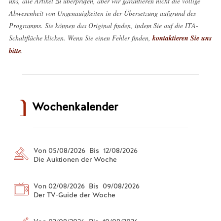
uns, alle Artikel zu überprüfen, aber wir garantieren nicht die völlige
Abwesenheit von Ungenauigkeiten in der Übersetzung aufgrund des
Programms. Sie können das Original finden, indem Sie auf die ITA-
Schaltfläche klicken. Wenn Sie einen Fehler finden,
kontaktieren Sie uns
bitte
.
Wochenkalender
Von 05/08/2026 Bis 12/08/2026
Die Auktionen der Woche
Von 02/08/2026 Bis 09/08/2026
Der TV-Guide der Woche