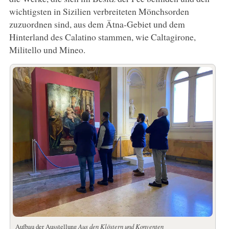
wichtigsten in Sizilien verbreiteten Mönchsorden
zuzuordnen sind, aus dem Ätna-Gebiet und dem
Hinterland des Calatino stammen, wie Caltagirone,
Militello und Mineo.
Aufbau der Ausstellung
Aus den Klöstern und Konventen