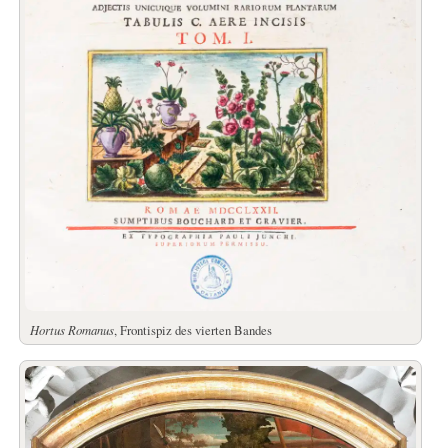
Hortus Romanus
, Frontispiz des vierten Bandes