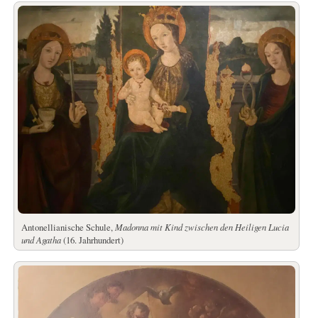
Antonellianische Schule,
Madonna mit Kind zwischen den Heiligen Lucia
und Agatha
(16. Jahrhundert)