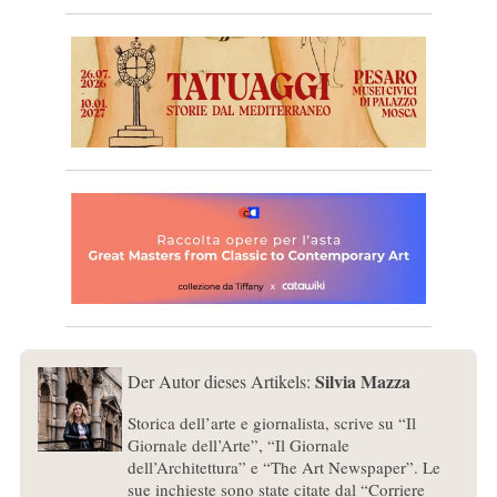
Silvia Mazza
Der Autor dieses Artikels:
Storica dell’arte e giornalista, scrive su “Il
Giornale dell’Arte”, “Il Giornale
dell’Architettura” e “The Art Newspaper”. Le
sue inchieste sono state citate dal “Corriere