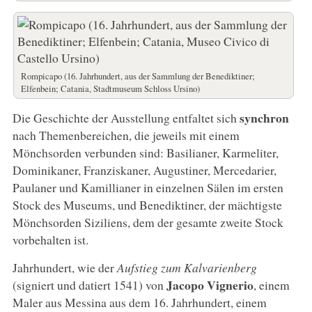
Rompicapo (16. Jahrhundert, aus der Sammlung der Benediktiner;
Elfenbein; Catania, Stadtmuseum Schloss Ursino)
synchron
Die Geschichte der Ausstellung entfaltet sich
nach Themenbereichen, die jeweils mit einem
Mönchsorden verbunden sind: Basilianer, Karmeliter,
Dominikaner, Franziskaner, Augustiner, Mercedarier,
Paulaner und Kamillianer in einzelnen Sälen im ersten
Stock des Museums, und Benediktiner, der mächtigste
Mönchsorden Siziliens, dem der gesamte zweite Stock
vorbehalten ist.
Jahrhundert, wie der
Aufstieg zum Kalvarienberg
Jacopo Vignerio
(signiert und datiert 1541) von
, einem
Maler aus Messina aus dem 16. Jahrhundert, einem