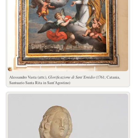
Alessandro Vasta (attr.),
Glorificazione di Sant’Emidio
(1761; Catania,
Santuario Santa Rita in Sant’Agostino)