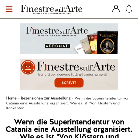
Home
Rezensionen zur Ausstellung
Wenn die Superintendentur von
Catania eine Ausstellung organisiert. Wie es ist "Von Klöstern und
Konventen
Wenn die Superintendentur von
Catania eine Ausstellung organisiert.
Wie es ist "Von Klöstern und