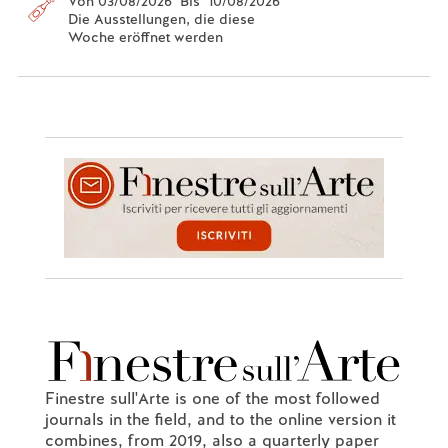
Von 03/08/2026 Bis 10/08/2026
Die Ausstellungen, die diese
Woche eröffnet werden
Finestre sull'Arte is one of the most followed
journals in the field, and to the online version it
combines, from 2019, also a quarterly paper