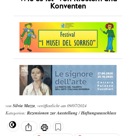
Konventen
von
Silvia Mazza
, veröffentlicht am 09/07/2024
Kategorien:
Rezensionen zur Ausstellung
/
Haftungsausschluss