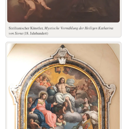
Sizilianischer Künstler,
Mystische Vermählung der Heiligen Katharina
von Siena
(18. Jahrhundert)