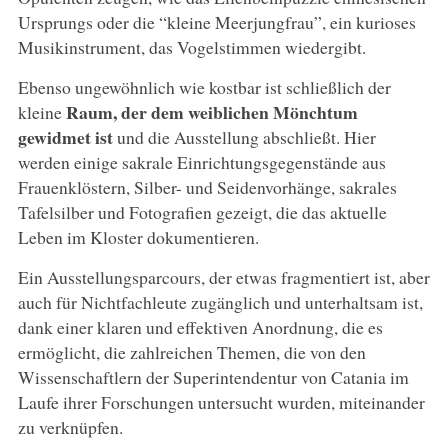
Ursprungs oder die “kleine Meerjungfrau”, ein kurioses
Musikinstrument, das Vogelstimmen wiedergibt.
Ebenso ungewöhnlich wie kostbar ist schließlich der
Raum, der dem weiblichen Mönchtum
kleine
gewidmet ist
und die Ausstellung abschließt. Hier
werden einige sakrale Einrichtungsgegenstände aus
Frauenklöstern, Silber- und Seidenvorhänge, sakrales
Tafelsilber und Fotografien gezeigt, die das aktuelle
Leben im Kloster dokumentieren.
Ein Ausstellungsparcours, der etwas fragmentiert ist, aber
auch für Nichtfachleute zugänglich und unterhaltsam ist,
dank einer klaren und effektiven Anordnung, die es
ermöglicht, die zahlreichen Themen, die von den
Wissenschaftlern der Superintendentur von Catania im
Laufe ihrer Forschungen untersucht wurden, miteinander
zu verknüpfen.