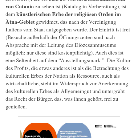
von
Catania
zu sehen ist (Katalog in Vorbereitung), ist
künstlerischen Erbe der religiösen Orden im
dem
Ätna-Gebiet
gewidmet, das nach der Vereinigung
Italiens vom Staat aufgegeben wurde. Der Eintritt ist frei
(Besuche außerhalb der Öffnungszeiten sind nach
Absprache mit der Leitung des Diözesanmuseums
möglich; nur diese sind kostenpflichtig). Auch dies ist
eine Seltenheit auf dem “Ausstellungsmarkt”. Die Kultur
des Profits, die etwas anderes ist als die Betrachtung des
kulturellen Erbes der Nation als Ressource, auch als
wirtschaftliche, steht im Widerspruch zur Anerkennung
des kulturellen Erbes als Allgemeingut und untergräbt
das Recht der Bürger, das, was ihnen gehört, frei zu
genießen.