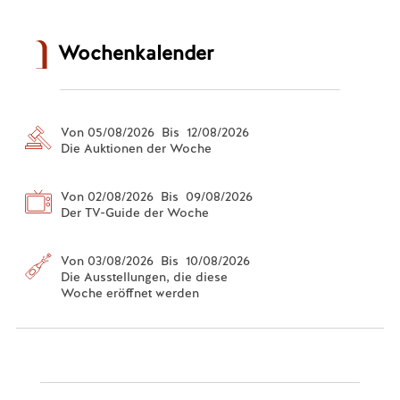
Wochenkalender
Von 05/08/2026 Bis 12/08/2026
Die Auktionen der Woche
Von 02/08/2026 Bis 09/08/2026
Der TV-Guide der Woche
Von 03/08/2026 Bis 10/08/2026
Die Ausstellungen, die diese
Woche eröffnet werden