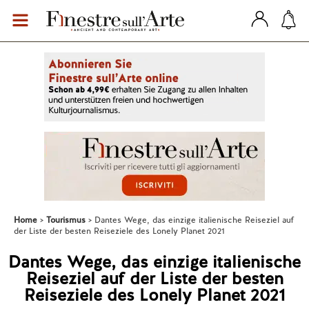
Home
Tourismus
Dantes Wege, das einzige italienische Reiseziel auf
der Liste der besten Reiseziele des Lonely Planet 2021
Dantes Wege, das einzige italienische
Reiseziel auf der Liste der besten
Reiseziele des Lonely Planet 2021