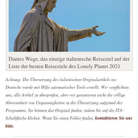
Dantes Wege, das einzige italienische Reiseziel auf der
Liste der besten Reiseziele des Lonely Planet 2021
Achtung: Die Übersetzung des italienischen Originalartikels ins
Deutsche wurde mit Hilfe automatischer Tools erstellt. Wir verpflichten
uns, alle Artikel zu überprüfen, aber wir garantieren nicht die völlige
Abwesenheit von Ungenauigkeiten in der Übersetzung aufgrund des
Programms. Sie können das Original finden, indem Sie auf die ITA-
Schaltfläche klicken. Wenn Sie einen Fehler finden,
kontaktieren Sie uns
bitte
.