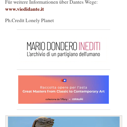
Für weitere Informationen über Dantes Wege:
www.viedidante.it
Ph.Credit Lonely Planet