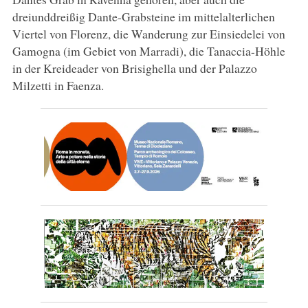
dreiunddreißig Dante-Grabsteine im mittelalterlichen
Viertel von Florenz, die Wanderung zur Einsiedelei von
Gamogna (im Gebiet von Marradi), die Tanaccia-Höhle
in der Kreideader von Brisighella und der Palazzo
Milzetti in Faenza.