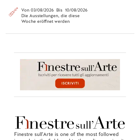
Von 03/08/2026 Bis 10/08/2026
Die Ausstellungen, die diese
Woche eröffnet werden
Finestre sull'Arte is one of the most followed