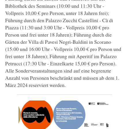
Bibliothek des Seminars (10:00 und 11:30 Uhr -
Vollpreis 10,00 € pro Person, unter 18 Jahren frei);
Führung durch den Palazzo Zucchi Castellini - Cà di
Piazza (11:30 und 3:00 Uhr - Vollpreis 10,00 € pro
Person und frei unter 18 Jahren); Führung durch die
Gärten der Villa di Pavesi Negri-Baldini in Scorano
(15:00 und 16:00 Uhr - Vollpreis 10,00 € pro Person und
frei unter 18 Jahren); Führung mit Aperitif im Palazzo
Petrucci (17:30 Uhr - Einzelkarte 15,00 € pro Person).
Alle Sonderveranstaltungen sind auf eine begrenzte
Anzahl von Personen beschränkt und müssen ab dem 1.
März 2024 reserviert werden.