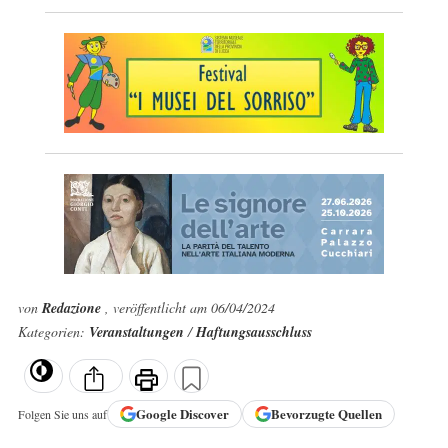
von
Redazione
, veröffentlicht am 06/04/2024
Kategorien:
Veranstaltungen
/
Haftungsausschluss
Google
Discover
Bevorzugte Quellen
Folgen Sie uns auf