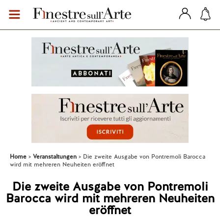
Home
Veranstaltungen
Die zweite Ausgabe von Pontremoli Barocca
wird mit mehreren Neuheiten eröffnet
Die zweite Ausgabe von Pontremoli
Barocca wird mit mehreren Neuheiten
eröffnet