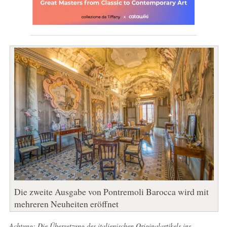
Die zweite Ausgabe von Pontremoli Barocca wird mit
mehreren Neuheiten eröffnet
Achtung: Die Übersetzung des italienischen Originalartikels ins