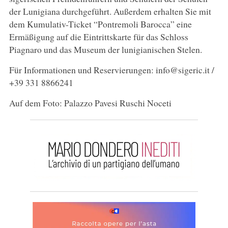
der Lunigiana durchgeführt. Außerdem erhalten Sie mit
dem Kumulativ-Ticket “Pontremoli Barocca” eine
Ermäßigung auf die Eintrittskarte für das Schloss
Piagnaro und das Museum der lunigianischen Stelen.
Für Informationen und Reservierungen: info@sigeric.it /
+39 331 8866241
Auf dem Foto: Palazzo Pavesi Ruschi Noceti