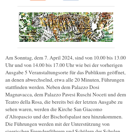
Am Sonntag, dem 7. April 2024, sind von 10.00 bis 13.00
Uhr und von 14.00 bis 17.00 Uhr wie bei der vorherigen
Ausgabe 5 Veranstaltungsorte für das Publikum geöffnet,
an denen abwechselnd, etwa alle 20 Minuten, Führungen
stattfinden werden. Neben dem Palazzo Dosi
Magnavacca, dem Palazzo Pavesi Ruschi Noceti und dem
Teatro della Rosa, die bereits bei der letzten Ausgabe zu
sehen waren, werden die Kirche San Giacomo
d’Altopascio und der Bischofspalast neu hinzukommen.
Die Führungen werden mit der Unterstützung von
sigerischen Fremdenführern und Schülern der Schulen