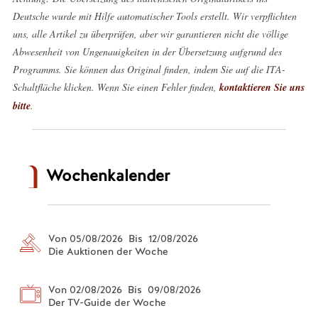
Deutsche wurde mit Hilfe automatischer Tools erstellt. Wir verpflichten
uns, alle Artikel zu überprüfen, aber wir garantieren nicht die völlige
Abwesenheit von Ungenauigkeiten in der Übersetzung aufgrund des
Programms. Sie können das Original finden, indem Sie auf die ITA-
Schaltfläche klicken. Wenn Sie einen Fehler finden,
kontaktieren Sie uns
bitte
.
Wochenkalender
Von 05/08/2026 Bis 12/08/2026
Die Auktionen der Woche
Von 02/08/2026 Bis 09/08/2026
Der TV-Guide der Woche