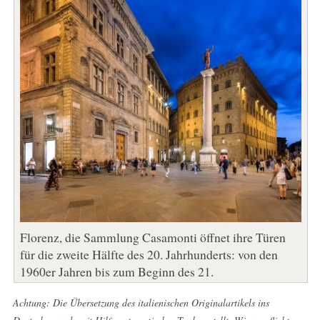
Florenz, die Sammlung Casamonti öffnet ihre Türen
für die zweite Hälfte des 20. Jahrhunderts: von den
1960er Jahren bis zum Beginn des 21.
Achtung: Die Übersetzung des italienischen Originalartikels ins