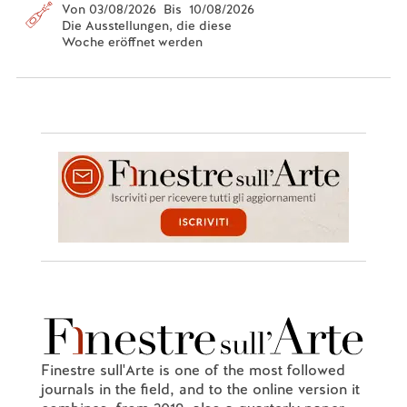
Von 03/08/2026 Bis 10/08/2026
Die Ausstellungen, die diese
Woche eröffnet werden
Finestre sull'Arte is one of the most followed
journals in the field, and to the online version it