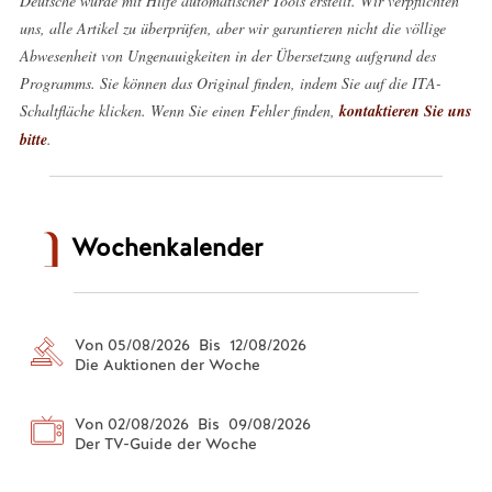
Deutsche wurde mit Hilfe automatischer Tools erstellt. Wir verpflichten
uns, alle Artikel zu überprüfen, aber wir garantieren nicht die völlige
Abwesenheit von Ungenauigkeiten in der Übersetzung aufgrund des
Programms. Sie können das Original finden, indem Sie auf die ITA-
Schaltfläche klicken. Wenn Sie einen Fehler finden,
kontaktieren Sie uns
bitte
.
Wochenkalender
Von 05/08/2026 Bis 12/08/2026
Die Auktionen der Woche
Von 02/08/2026 Bis 09/08/2026
Der TV-Guide der Woche