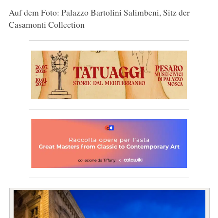
Auf dem Foto: Palazzo Bartolini Salimbeni, Sitz der
Casamonti Collection