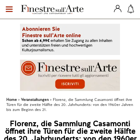
Home
Veranstaltungen
Florenz, die Sammlung Casamonti öffnet ihre
Türen für die zweite Hälfte des 20. Jahrhunderts: von den 1960er Jahren
bis zum Beginn des 21.
Florenz, die Sammlung Casamonti
öffnet ihre Türen für die zweite Hälfte
des 20. Jahrhunderts: von den 1960er