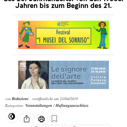
Jahren bis zum Beginn des 21.
von
Redazione
, veröffentlicht am 21/04/2019
Kategorien:
Veranstaltungen
/
Haftungsausschluss