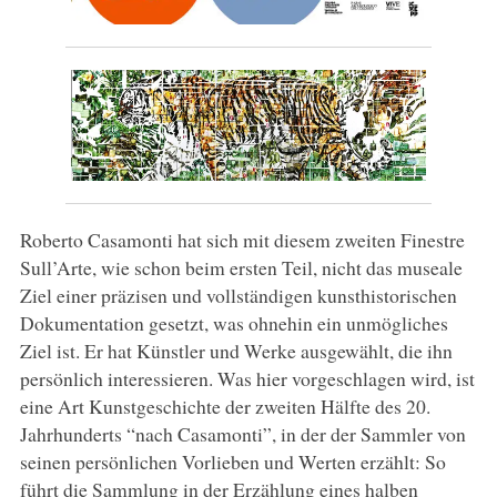
Roberto Casamonti hat sich mit diesem zweiten Finestre
Sull’Arte, wie schon beim ersten Teil, nicht das museale
Ziel einer präzisen und vollständigen kunsthistorischen
Dokumentation gesetzt, was ohnehin ein unmögliches
Ziel ist. Er hat Künstler und Werke ausgewählt, die ihn
persönlich interessieren. Was hier vorgeschlagen wird, ist
eine Art Kunstgeschichte der zweiten Hälfte des 20.
Jahrhunderts “nach Casamonti”, in der der Sammler von
seinen persönlichen Vorlieben und Werten erzählt: So
führt die Sammlung in der Erzählung eines halben