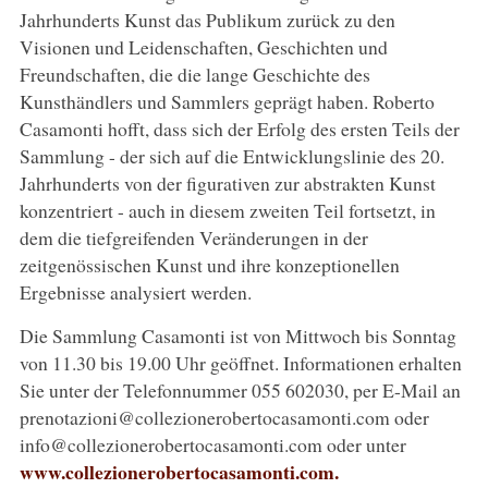
Jahrhunderts Kunst das Publikum zurück zu den
Visionen und Leidenschaften, Geschichten und
Freundschaften, die die lange Geschichte des
Kunsthändlers und Sammlers geprägt haben. Roberto
Casamonti hofft, dass sich der Erfolg des ersten Teils der
Sammlung - der sich auf die Entwicklungslinie des 20.
Jahrhunderts von der figurativen zur abstrakten Kunst
konzentriert - auch in diesem zweiten Teil fortsetzt, in
dem die tiefgreifenden Veränderungen in der
zeitgenössischen Kunst und ihre konzeptionellen
Ergebnisse analysiert werden.
Die Sammlung Casamonti ist von Mittwoch bis Sonntag
von 11.30 bis 19.00 Uhr geöffnet. Informationen erhalten
Sie unter der Telefonnummer 055 602030, per E-Mail an
prenotazioni@collezionerobertocasamonti.com oder
info@collezionerobertocasamonti.com oder unter
www.collezionerobertocasamonti.com.