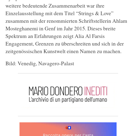
weitere bedeutende Zusammenarbeit war ihre
Einzelausstellung mit dem Titel “Strings & Love”
zusammen mit der renommierten Schriftstellerin Ahlam
Mosteghanemi in Genf im Jahr 2015. Dieses breite
Spektrum an Erfahrungen zeigt Alia Al Farsis
Engagement, Grenzen zu überschreiten und sich in der
zeitgenössischen Kunstwelt einen Namen zu machen.
Bild: Venedig, Navagero-Palast