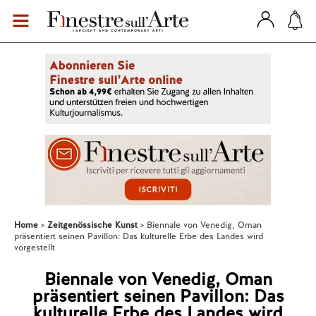
Home
Zeitgenössische Kunst
Biennale von Venedig, Oman
präsentiert seinen Pavillon: Das kulturelle Erbe des Landes wird
vorgestellt
Biennale von Venedig, Oman
präsentiert seinen Pavillon: Das
kulturelle Erbe des Landes wird