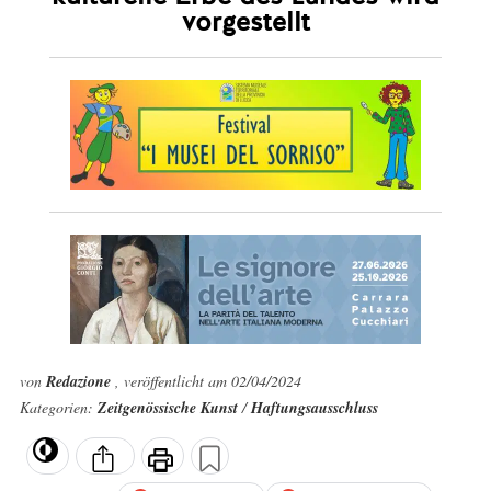
vorgestellt
von
Redazione
, veröffentlicht am 02/04/2024
Kategorien:
Zeitgenössische Kunst
/
Haftungsausschluss