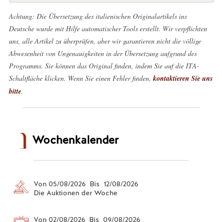
Achtung: Die Übersetzung des italienischen Originalartikels ins
Deutsche wurde mit Hilfe automatischer Tools erstellt. Wir verpflichten
uns, alle Artikel zu überprüfen, aber wir garantieren nicht die völlige
Abwesenheit von Ungenauigkeiten in der Übersetzung aufgrund des
Programms. Sie können das Original finden, indem Sie auf die ITA-
Schaltfläche klicken. Wenn Sie einen Fehler finden,
kontaktieren Sie uns
bitte
.
Wochenkalender
Von 05/08/2026 Bis 12/08/2026
Die Auktionen der Woche
Von 02/08/2026 Bis 09/08/2026