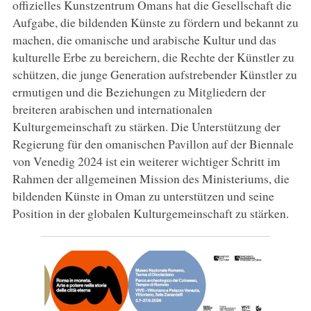
offizielles Kunstzentrum Omans hat die Gesellschaft die
Aufgabe, die bildenden Künste zu fördern und bekannt zu
machen, die omanische und arabische Kultur und das
kulturelle Erbe zu bereichern, die Rechte der Künstler zu
schützen, die junge Generation aufstrebender Künstler zu
ermutigen und die Beziehungen zu Mitgliedern der
breiteren arabischen und internationalen
Kulturgemeinschaft zu stärken. Die Unterstützung der
Regierung für den omanischen Pavillon auf der Biennale
von Venedig 2024 ist ein weiterer wichtiger Schritt im
Rahmen der allgemeinen Mission des Ministeriums, die
bildenden Künste in Oman zu unterstützen und seine
Position in der globalen Kulturgemeinschaft zu stärken.