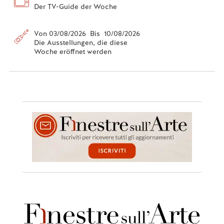
Der TV-Guide der Woche
Von 03/08/2026 Bis 10/08/2026
Die Ausstellungen, die diese
Woche eröffnet werden